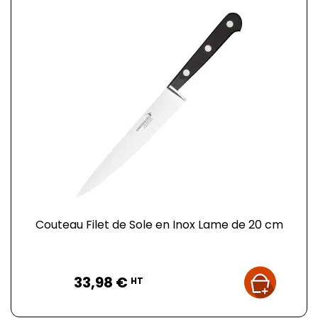
Couteau Filet de Sole en Inox Lame de 20 cm
Prix
33,98 €
HT