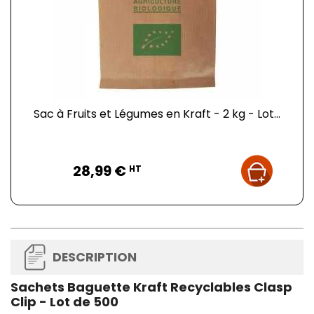
Sac à Fruits et Légumes en Kraft - 2 kg - Lot...
Prix
28,99 €
HT
DESCRIPTION
Sachets Baguette Kraft Recyclables Clasp
Clip - Lot de 500