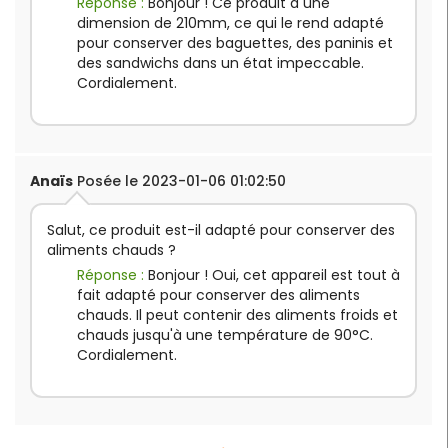
Réponse :
Bonjour ! Ce produit a une
dimension de 210mm, ce qui le rend adapté
pour conserver des baguettes, des paninis et
des sandwichs dans un état impeccable.
Cordialement.
Anaïs
Posée le 2023-01-06 01:02:50
Salut, ce produit est-il adapté pour conserver des
aliments chauds ?
Réponse :
Bonjour ! Oui, cet appareil est tout à
fait adapté pour conserver des aliments
chauds. Il peut contenir des aliments froids et
chauds jusqu'à une température de 90°C.
Cordialement.