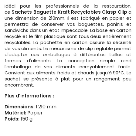
Idéal pour les professionnels de la restauration,
ce
Sachets Baguette Kraft Recyclables Clasp Clip
a
une dimension de 210mm. Il est fabriqué en papier et
permettra de conserver vos baguettes, paninis et
sandwichs dans un état impeccable. La base en carton
recyclé et le film plastique sont tous deux entièrement
recyclables. La pochette en carton assure la sécurité
de vos aliments. Le mécanisme de clip réglable permet
d'adapter ces emballages à différentes tailles et
formes d'aliments. La conception simple rend
l'emballage de vos aliments incroyablement facile.
Convient aux aliments froids et chauds jusqu'à 90°C. Le
sachet se présente à plat pour un rangement peu
encombrant.
Plus d'informations :
Dimensions:
l 210 mm
Matériel:
Papier
Poids:
150 g