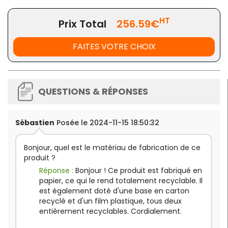
HT
Prix Total
256.59€
FAITES VOTRE CHOIX
QUESTIONS & RÉPONSES
Sébastien
Posée le 2024-11-15 18:50:32
Bonjour, quel est le matériau de fabrication de ce
produit ?
Réponse :
Bonjour ! Ce produit est fabriqué en
papier, ce qui le rend totalement recyclable. Il
est également doté d'une base en carton
recyclé et d'un film plastique, tous deux
entièrement recyclables. Cordialement.