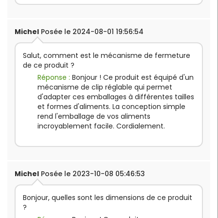
Michel
Posée le 2024-08-01 19:56:54
Salut, comment est le mécanisme de fermeture
de ce produit ?
Réponse :
Bonjour ! Ce produit est équipé d'un
mécanisme de clip réglable qui permet
d'adapter ces emballages à différentes tailles
et formes d'aliments. La conception simple
rend l'emballage de vos aliments
incroyablement facile. Cordialement.
Michel
Posée le 2023-10-08 05:46:53
Bonjour, quelles sont les dimensions de ce produit
?