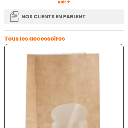
voir +
NOS CLIENTS EN PARLENT
Tous les accessoires