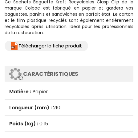
Ce
Sachets Baguette Kraft Recyclables Clasp Clip
de la
marque Colpac est fabriqué en papier et gardera vos
baguettes, paninis et sandwiches en parfait état. Le carton
et le film plastique recyclés sont également entièrement
recyclables après utilisation. Idéal pour les professionnels
de la restauration.
Télécharger la fiche produit
CARACTÉRISTIQUES
Matière :
Papier
Longueur (mm) :
210
Poids (kg) :
0.15