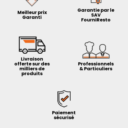
Garantie par le
Meilleur prix
SAV
Garanti
FourniResto
Livraison
offerte sur des
Professionnels
milliers de
& Particuliers
produits
Paiement
sécurisé