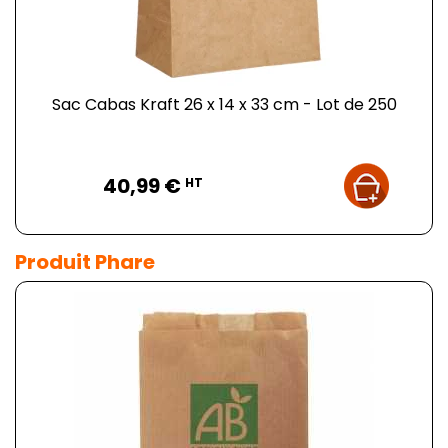
Sac Cabas Kraft 26 x 14 x 33 cm - Lot de 250
Prix
40,99 €
HT
Produit Phare