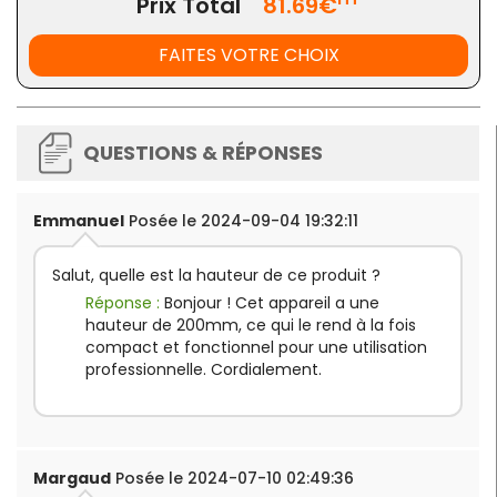
Prix Total
81.69€
FAITES VOTRE CHOIX
QUESTIONS & RÉPONSES
Emmanuel
Posée le 2024-09-04 19:32:11
Salut, quelle est la hauteur de ce produit ?
Réponse :
Bonjour ! Cet appareil a une
hauteur de 200mm, ce qui le rend à la fois
compact et fonctionnel pour une utilisation
professionnelle. Cordialement.
Margaud
Posée le 2024-07-10 02:49:36