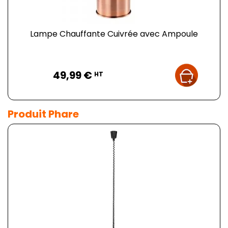
Lampe Chauffante Cuivrée avec Ampoule
Prix
49,99 €
HT
Produit Phare