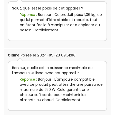
Salut, quel est le poids de cet appareil ?
Réponse :
Bonjour ! Ce produit pèse 1,36 kg, ce
qui lui permet d'être stable et robuste, tout
en étant facile à manipuler et à déplacer au
besoin. Cordialement.
Claire
Posée le 2024-05-23 09:51:08
Bonjour, quelle est la puissance maximale de
l'ampoule utilisée avec cet appareil ?
Réponse :
Bonjour ! L'ampoule compatible
avec ce produit peut atteindre une puissance
maximale de 250 W. Cela garantit une
chaleur suffisante pour maintenir les
aliments au chaud. Cordialement.