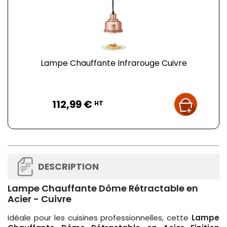
Lampe Chauffante Infrarouge Cuivre
Prix
112,99 €
HT
DESCRIPTION
Lampe Chauffante Dôme Rétractable en
Acier - Cuivre
Idéale pour les cuisines professionnelles, cette
Lampe