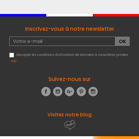
Inscrivez-vous à notre newsletter
J'accepte les conditions d'utilisation de données à caractères privées
:
voir
Suivez-nous sur
Facebook
YouTube
Google+
Pinterest
Instagram
Visitez notre blog