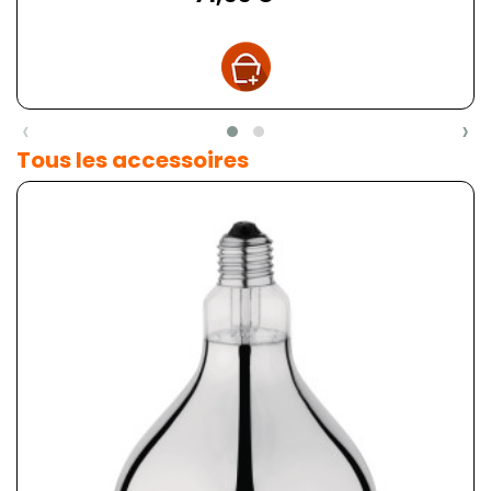
‹
›
Tous les accessoires