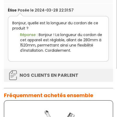
Élise
Posée le 2024-03-28 22:31:57
Bonjour, quelle est la longueur du cordon de ce
produit ?
Réponse :
Bonjour ! La longueur du cordon de
cet appareil est réglable, allant de 280mm à
1520mm, permettant ainsi une flexibilité
d'installation. Cordialement.
NOS CLIENTS EN PARLENT
Fréquemment achetés ensemble