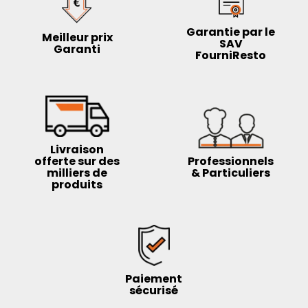
Garantie par le
Meilleur prix
SAV
Garanti
FourniResto
Livraison
offerte sur des
Professionnels
milliers de
& Particuliers
produits
Paiement
sécurisé