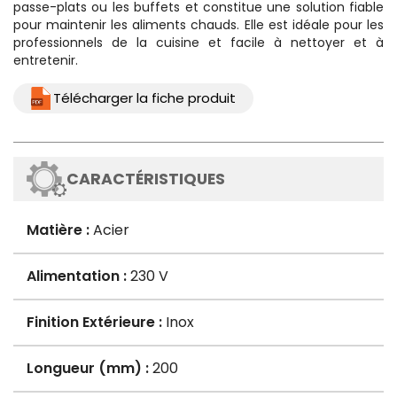
passe-plats ou les buffets et constitue une solution fiable
pour maintenir les aliments chauds. Elle est idéale pour les
professionnels de la cuisine et facile à nettoyer et à
entretenir.
Télécharger la fiche produit
CARACTÉRISTIQUES
Matière :
Acier
Alimentation :
230 V
Finition Extérieure :
Inox
Longueur (mm) :
200