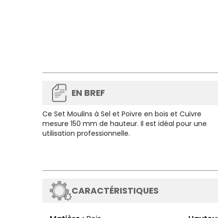
EN BREF
Ce
Set Moulins à Sel et Poivre
en bois et Cuivre
mesure 150 mm de hauteur. Il est idéal pour une
utilisation professionnelle.
CARACTÉRISTIQUES