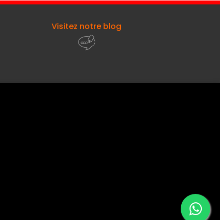
Visitez notre blog