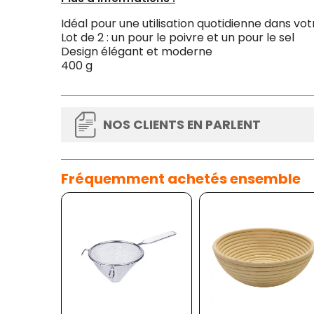
Idéal pour une utilisation quotidienne dans vo
Lot de 2 : un pour le poivre et un pour le sel
Design élégant et moderne
400 g
NOS CLIENTS EN PARLENT
Fréquemment achetés ensemble