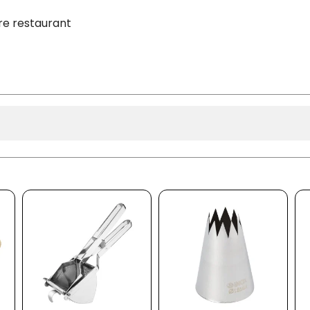
tre restaurant