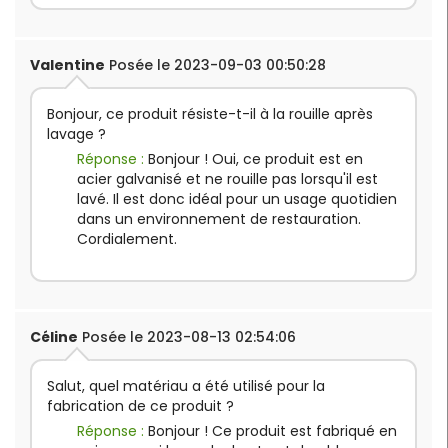
Valentine
Posée le 2023-09-03 00:50:28
Bonjour, ce produit résiste-t-il à la rouille après
lavage ?
Réponse :
Bonjour ! Oui, ce produit est en
acier galvanisé et ne rouille pas lorsqu'il est
lavé. Il est donc idéal pour un usage quotidien
dans un environnement de restauration.
Cordialement.
Céline
Posée le 2023-08-13 02:54:06
Salut, quel matériau a été utilisé pour la
fabrication de ce produit ?
Réponse :
Bonjour ! Ce produit est fabriqué en