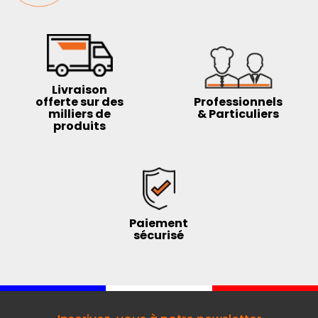
Livraison
offerte sur des
Professionnels
milliers de
& Particuliers
produits
Paiement
sécurisé