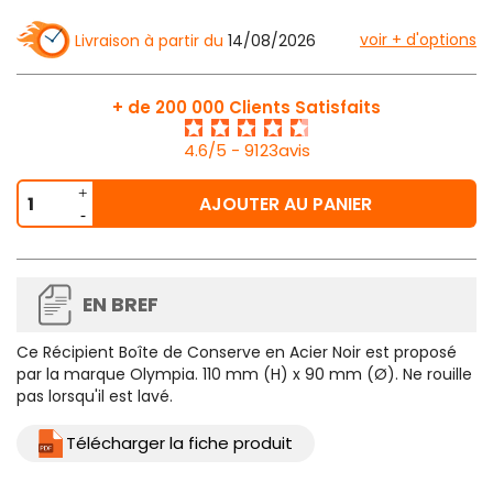
voir + d'options
Livraison à partir du
14/08/2026
+ de 200 000 Clients Satisfaits
4.6/5 - 9123avis
AJOUTER AU PANIER
EN BREF
Ce
Récipient Boîte de Conserve en Acier Noir
est proposé
par la marque Olympia. 110 mm (H) x 90 mm (Ø). Ne rouille
pas lorsqu'il est lavé.
Télécharger la fiche produit