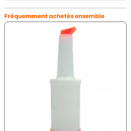
Fréquemment achetés ensemble