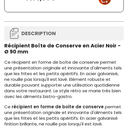
DESCRIPTION
Récipient Boîte de Conserve en Acier Noir -
Ø 90 mm
Ce récipient en forme de boîte de conserve permet
une présentation originale et innovante d'aliments tels
que les frites et les petits apéritifs. En acier galvanisé,
ne rouille pas lorsqu'il est lavé. Elément robuste et
durable pouvant supporter une utilisation quotidienne
dans votre restaurant. Le style rétro se marie très bien
avec les aliments bistro-gastro.
Ce
récipient en forme de boîte de conserve
permet
une présentation originale et innovante d'aliments tels
que les frites et les petits apéritifs. En acier galvanisé
finition brillante, ne rouille pas lorsqu'il est lavé.