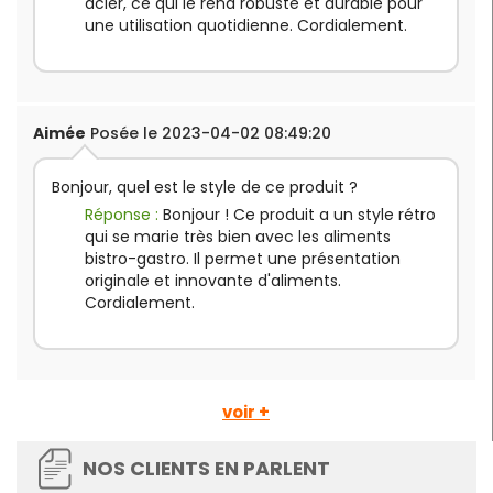
acier, ce qui le rend robuste et durable pour
une utilisation quotidienne. Cordialement.
Aimée
Posée le 2023-04-02 08:49:20
Bonjour, quel est le style de ce produit ?
Réponse :
Bonjour ! Ce produit a un style rétro
qui se marie très bien avec les aliments
bistro-gastro. Il permet une présentation
originale et innovante d'aliments.
Cordialement.
voir +
NOS CLIENTS EN PARLENT