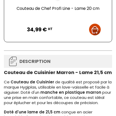
Couteau de Chef Profi Line - Lame 20 cm
Prix
34,99 €
HT
DESCRIPTION
Couteau de Cuisinier Marron - Lame 21,5 cm
Ce
Couteau de Cuisinier
de qualité est proposé par la
marque Hygiplas, utilisable en lave-vaisselle et facile à
aiguiser. Doté d'un
manche en
plastique marron
pour
une prise en main confortable, ce couteau est idéal
pour éplucher et pour les découpes de précision.
Doté d'une lame de 21,5 cm
conçue en acier