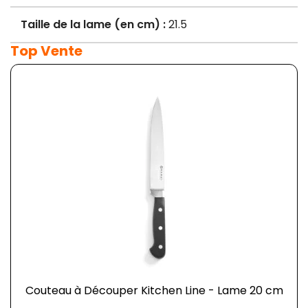
Taille de la lame (en cm) :
21.5
Top Vente
Couteau à Découper Kitchen Line - Lame 20 cm