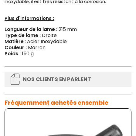
inoxydable, il est très résistant à la corrosion.
Plus d'informations :
Longueur de la lame :
215 mm
Type de lame :
Droite
Matière
: Acier Inoxydable
Couleur :
Marron
Poids :
150 g
NOS CLIENTS EN PARLENT
Fréquemment achetés ensemble