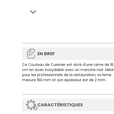

EN BREF
Ce
Couteau de Cuisinier est doté d'une Lame de 16
cm
en acier inoxydable avec un manche noir. Idéal
pour les professionnels de la restauration, sa lame
mesure 160 mm et son épaisseur est de 2 mm.
CARACTÉRISTIQUES