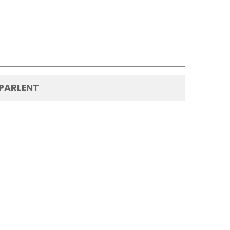
 PARLENT