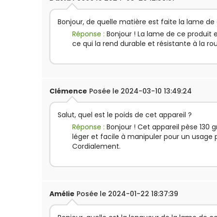
Bonjour, de quelle matière est faite la lame de
Réponse :
Bonjour ! La lame de ce produit e
ce qui la rend durable et résistante à la ro
Clémence
Posée le 2024-03-10 13:49:24
Salut, quel est le poids de cet appareil ?
Réponse :
Bonjour ! Cet appareil pèse 130 
léger et facile à manipuler pour un usage 
Cordialement.
Amélie
Posée le 2024-01-22 18:37:39