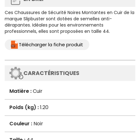
Ces
Chaussures de Sécurité Noires Montantes en Cuir
de la
marque Slipbuster sont dotées de semelles anti-
dérapantes. Idéales pour les environnements
professionnels, elles sont proposées en taille 44.
Télécharger la fiche produit
CARACTÉRISTIQUES
Matière :
Cuir
Poids (kg) :
1.20
Couleur :
Noir
Taille :
44