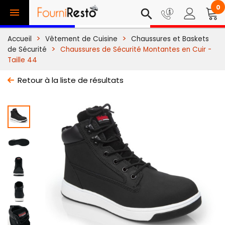
0

search
Accueil
Vêtement de Cuisine
Chaussures et Baskets
de Sécurité
Chaussures de Sécurité Montantes en Cuir -
Taille 44
Retour à la liste de résultats