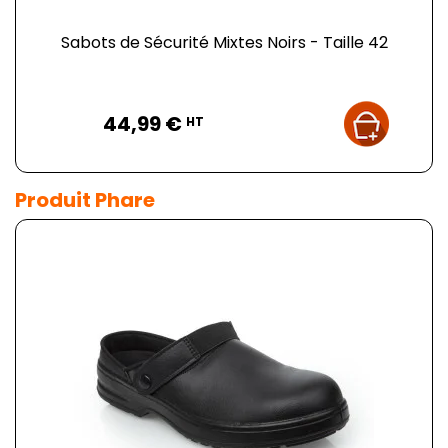
Sabots de Sécurité Mixtes Noirs - Taille 42
Prix
44,99 €
HT
Produit Phare