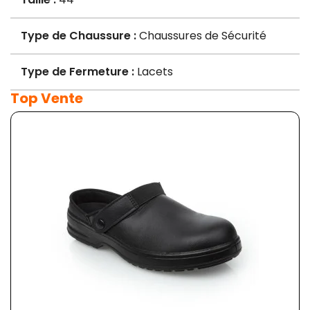
Type de Chaussure :
Chaussures de Sécurité
Type de Fermeture :
Lacets
Top Vente