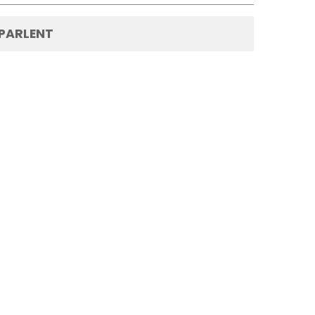
 PARLENT