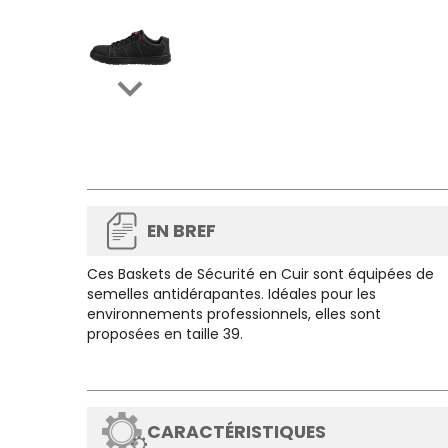

EN BREF
Ces
Baskets de Sécurité en Cuir
sont équipées de
semelles antidérapantes. Idéales pour les
environnements professionnels, elles sont
proposées en taille 39.
CARACTÉRISTIQUES