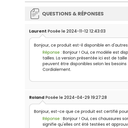
QUESTIONS & RÉPONSES
Laurent
Posée le 2024-11-12 12:43:03
Bonjour, ce produit est-il disponible en d'autres 
Réponse :
Bonjour ! Oui, ce modèle est disp
tailles. La version présentée ici est de taille
peuvent être disponibles selon les besoins
Cordialement.
Roland
Posée le 2024-04-29 19:27:28
Bonjour, est-ce que ce produit est certifié po
Réponse :
Bonjour ! Oui, ces chaussures son
signifie qu'elles ont été testées et approu