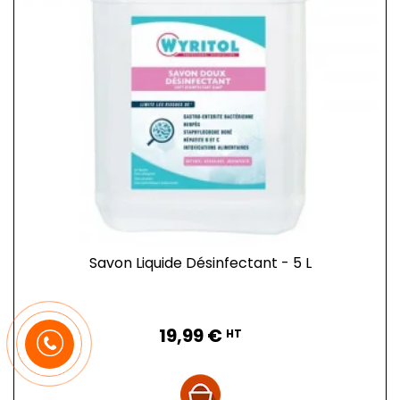
Savon Liquide Désinfectant - 5 L
Prix
19,99 €
HT