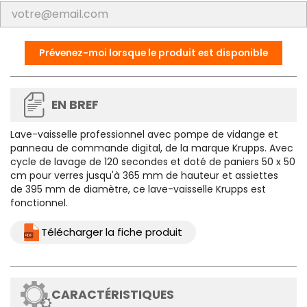
Prévenez-moi lorsque le produit est disponible
EN BREF
Lave-vaisselle professionnel avec pompe de vidange et
panneau de commande digital, de la marque Krupps. Avec
cycle de lavage de 120 secondes et doté de paniers 50 x 50
cm pour verres jusqu'à 365 mm de hauteur et assiettes
de 395 mm de diamètre, ce lave-vaisselle Krupps est
fonctionnel.
Télécharger la fiche produit
CARACTÉRISTIQUES