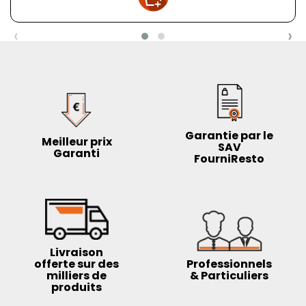
‹
›
Garantie par le
Meilleur prix
SAV
Garanti
FourniResto
Livraison
offerte sur des
Professionnels
milliers de
& Particuliers
produits