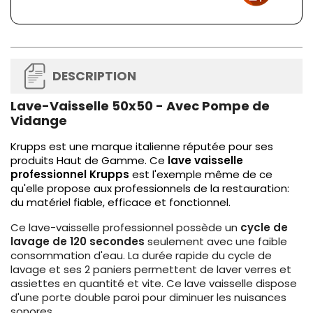
DESCRIPTION
Lave-Vaisselle 50x50 - Avec Pompe de
Vidange
Krupps est une marque italienne réputée pour ses
produits Haut de Gamme. Ce
lave vaisselle
professionnel Krupps
est l'exemple même de ce
qu'elle propose aux professionnels de la restauration:
du matériel fiable, efficace et fonctionnel.
Ce lave-vaisselle professionnel possède un
cycle de
lavage de 120 secondes
seulement avec une faible
consommation d'eau. La durée rapide du cycle de
lavage et ses 2 paniers permettent de laver verres et
assiettes en quantité et vite. Ce lave vaisselle dispose
d'une porte double paroi pour diminuer les nuisances
sonores.