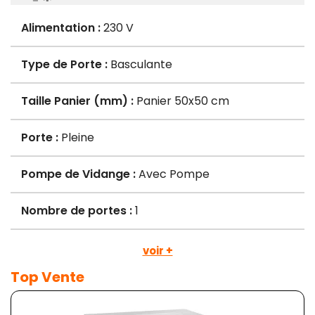
Alimentation :
230 V
Type de Porte :
Basculante
Taille Panier (mm) :
Panier 50x50 cm
Porte :
Pleine
Pompe de Vidange :
Avec Pompe
Nombre de portes :
1
voir +
Top Vente