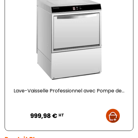
Lave-Vaisselle Professionnel avec Pompe de...
Prix
999,98 €
HT