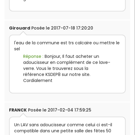
Girouard
Posée le 2017-07-18 17:20:20
l'eau de la commune est trs calcaire ou mettre le
sel
Réponse :
Bonjour, Il faut acheter un
adoucisseur en complément de ce lave-
verre. Vous le trouverez sous la
référence KSDEP8 sur notre site.
Cordialement
FRANCK
Posée le 2017-02-04 17:59:25
Un LAV sans adoucisseur comme celui ci est-il
compatible dans une petite salle des fêtes 50