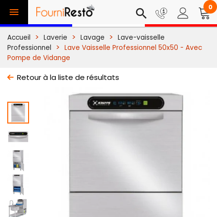
0

search
Accueil
Laverie
Lavage
Lave-vaisselle
Professionnel
Lave Vaisselle Professionnel 50x50 - Avec
Pompe de Vidange
Retour à la liste de résultats