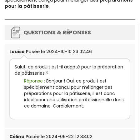
pour la pâtisserie
.
QUESTIONS & RÉPONSES
Louise
Posée le 2024-10-10 23:02:46
Salut, ce produit est-il adapté pour la préparation
de pâtisseries ?
Réponse :
Bonjour ! Oui, ce produit est
spécialement conçu pour mélanger des
préparations pour la pâtisserie, il est donc
idéal pour une utilisation professionnelle dans
ce domaine. Cordialement.
Célina
Posée le 2024-06-22 12:38:02