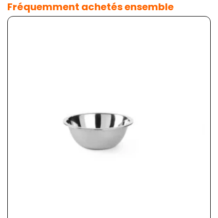
Fréquemment achetés ensemble