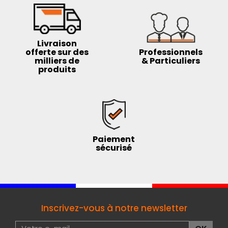
Livraison
offerte sur des
Professionnels
milliers de
& Particuliers
produits
Paiement
sécurisé
Inscrivez-vous à notre newsletter