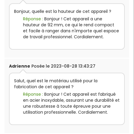
Bonjour, quelle est la hauteur de cet appareil ?
Réponse :
Bonjour ! Cet appareil a une
hauteur de 92 mm, ce qui le rend compact
et facile à ranger dans n'importe quel espace
de travail professionnel. Cordialement.
Adrienne
Posée le 2023-08-28 13:43:27
Salut, quel est le matériau utilisé pour la
fabrication de cet appareil ?
Réponse :
Bonjour ! Cet appareil est fabriqué
en acier inoxydable, assurant une durabilité et
une robustesse à toute épreuve pour une
utilisation professionnelle. Cordialement.