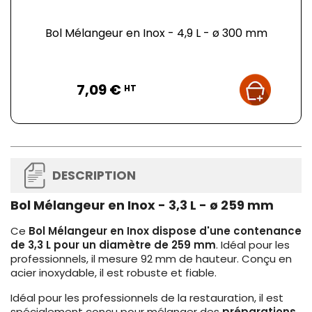
Bol Mélangeur en Inox - 4,9 L - ø 300 mm
Prix
7,09 €
HT
DESCRIPTION
Bol Mélangeur en Inox - 3,3 L - ø 259 mm
Ce
Bol Mélangeur en Inox dispose d'une contenance
de 3,3 L pour un diamètre de 259 mm
. Idéal pour les
professionnels, il mesure 92 mm de hauteur. Conçu en
acier inoxydable, il est robuste et fiable.
Idéal pour les professionnels de la restauration, il est
spécialement conçu pour mélanger des
préparations