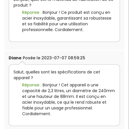
produit ?
Réponse :
Bonjour ! Ce produit est conçu en
acier inoxydable, garantissant sa robustesse
et sa fiabilité pour une utilisation
professionnelle. Cordialement.
Diane
Posée le 2023-07-07 08:59:25
Salut, quelles sont les spécifications de cet
appareil ?
Réponse :
Bonjour ! Cet appareil a une
capacité de 2,3 litres, un diamètre de 240mm
et une hauteur de 88mm. Il est conçu en
acier inoxydable, ce qui le rend robuste et
fiable pour un usage professionnel.
Cordialement.