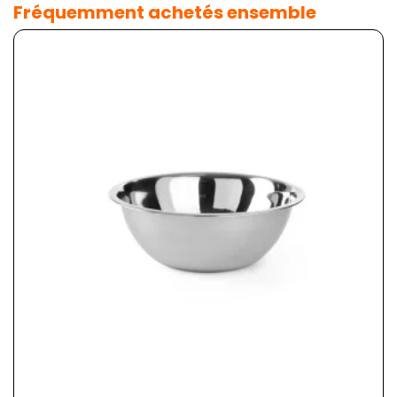
Fréquemment achetés ensemble