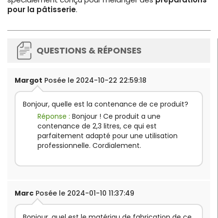
pour la pâtisserie
.
QUESTIONS & RÉPONSES
Margot
Posée le 2024-10-22 22:59:18
Bonjour, quelle est la contenance de ce produit?
Réponse :
Bonjour ! Ce produit a une
contenance de 2,3 litres, ce qui est
parfaitement adapté pour une utilisation
professionnelle. Cordialement.
Marc
Posée le 2024-01-10 11:37:49
Bonjour, quel est le matériau de fabrication de ce