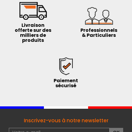
Livraison
offerte sur des
Professionnels
milliers de
& Particuliers
produits
Paiement
sécurisé
Inscrivez-vous à notre newsletter