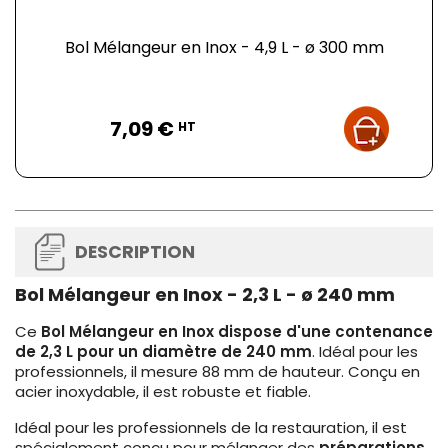
Bol Mélangeur en Inox - 4,9 L - ø 300 mm
Prix
7,09 €
HT
DESCRIPTION
Bol Mélangeur en Inox - 2,3 L - ø 240 mm
Ce
Bol Mélangeur en Inox dispose d'une contenance
de 2,3 L pour un diamètre de 240 mm
. Idéal pour les
professionnels, il mesure 88 mm de hauteur. Conçu en
acier inoxydable, il est robuste et fiable.
Idéal pour les professionnels de la restauration, il est
spécialement conçu pour mélanger des
préparations