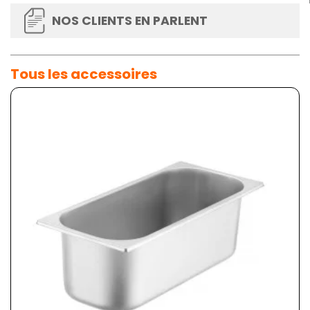
NOS CLIENTS EN PARLENT
Tous les accessoires