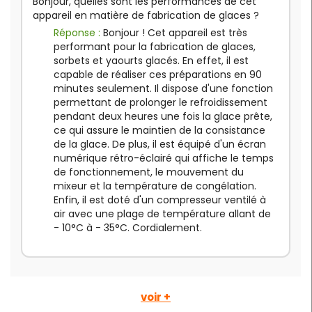
Bonjour, quelles sont les performances de cet
appareil en matière de fabrication de glaces ?
Réponse :
Bonjour ! Cet appareil est très
performant pour la fabrication de glaces,
sorbets et yaourts glacés. En effet, il est
capable de réaliser ces préparations en 90
minutes seulement. Il dispose d'une fonction
permettant de prolonger le refroidissement
pendant deux heures une fois la glace prête,
ce qui assure le maintien de la consistance
de la glace. De plus, il est équipé d'un écran
numérique rétro-éclairé qui affiche le temps
de fonctionnement, le mouvement du
mixeur et la température de congélation.
Enfin, il est doté d'un compresseur ventilé à
air avec une plage de température allant de
- 10°C à - 35°C. Cordialement.
voir +