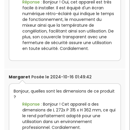
Réponse :
Bonjour ! Oui, cet appareil est très
facile à installer. Il est équipé d'un écran
numérique rétro-éclairé qui indique le temps
de fonctionnement, le mouvement du
mixeur ainsi que la température de
congélation, facilitant ainsi son utilisation. De
plus, son couvercle transparent avec une
fermeture de sécurité assure une utilisation
en toute sécurité. Cordialement.
Margaret
Posée le 2024-10-16 01:49:42
Bonjour, quelles sont les dimensions de ce produit
?
Réponse :
Bonjour ! Cet appareil a des
dimensions de L 272x P 315 x H 362 mm, ce qui
le rend parfaitement adapté pour une
utilisation dans un environnement
professionnel. Cordialement.