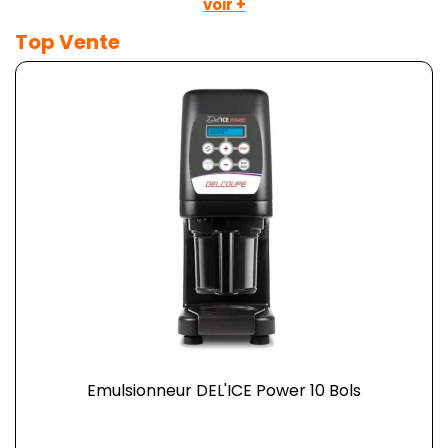
voir +
Top Vente
Emulsionneur DEL'ICE Power 10 Bols