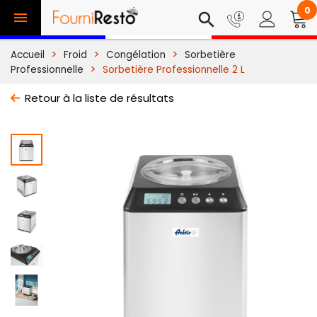
0

search
Accueil
Froid
Congélation
Sorbetière
Professionnelle
Sorbetière Professionnelle 2 L
Retour à la liste de résultats