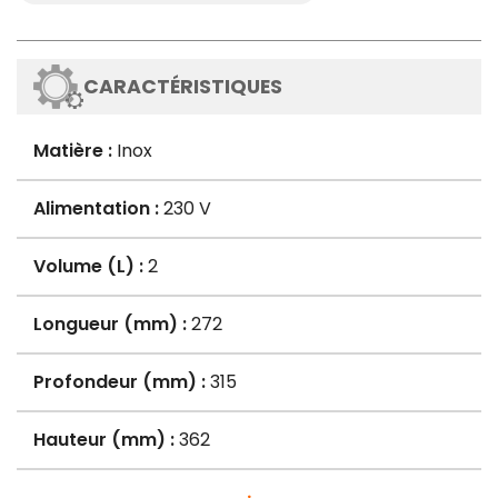
CARACTÉRISTIQUES
Matière :
Inox
Alimentation :
230 V
Volume (L) :
2
Longueur (mm) :
272
Profondeur (mm) :
315
Hauteur (mm) :
362