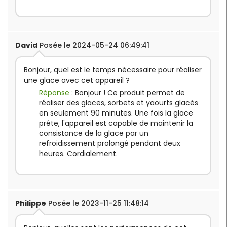
David
Posée le 2024-05-24 06:49:41
Bonjour, quel est le temps nécessaire pour réaliser
une glace avec cet appareil ?
Réponse :
Bonjour ! Ce produit permet de
réaliser des glaces, sorbets et yaourts glacés
en seulement 90 minutes. Une fois la glace
prête, l'appareil est capable de maintenir la
consistance de la glace par un
refroidissement prolongé pendant deux
heures. Cordialement.
Philippe
Posée le 2023-11-25 11:48:14