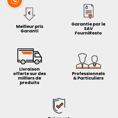
Garantie par le
Meilleur prix
SAV
Garanti
FourniResto
Livraison
offerte sur des
Professionnels
milliers de
& Particuliers
produits