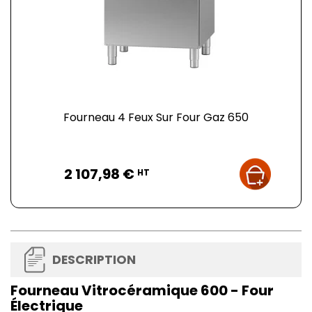
Fourneau 4 Feux Sur Four Gaz 650
Prix
2 107,98 €
HT
DESCRIPTION
Fourneau Vitrocéramique 600 - Four
Électrique