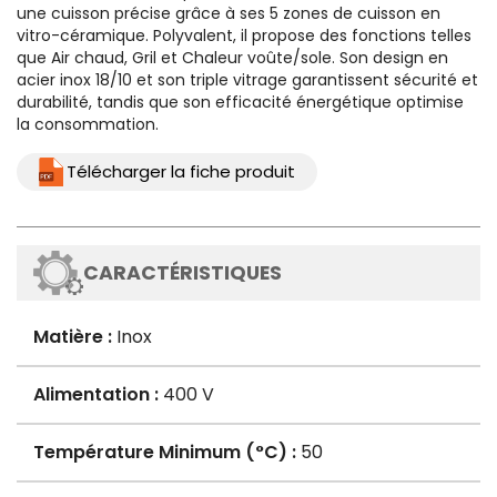
une cuisson précise grâce à ses 5 zones de cuisson en
vitro-céramique. Polyvalent, il propose des fonctions telles
que Air chaud, Gril et Chaleur voûte/sole. Son design en
acier inox 18/10 et son triple vitrage garantissent sécurité et
durabilité, tandis que son efficacité énergétique optimise
la consommation.
Télécharger la fiche produit
CARACTÉRISTIQUES
Matière :
Inox
Alimentation :
400 V
Température Minimum (°C) :
50