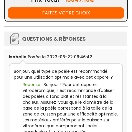
FAITES VOTRE CHOIX
QUESTIONS & RÉPONSES
Isabelle
Posée le 2023-06-22 06:46:42
Bonjour, quel type de poêle est recommandé
pour une utilisation optimale avec cet appareil?
Réponse :
Bonjour ! Pour cet appareil
vitrocéramique, il est recommandé d'utiliser
des poêles à fond plat et résistantes à la
chaleur. Assurez-vous que le diamètre de la
base de la poêle correspond à la taille de la
zone de cuisson pour une efficacité optimale.
Les matériaux préférés pour la cuisson sur
vitrocéramique comprennent l'acier
inoxydable et la fonte émaillée.