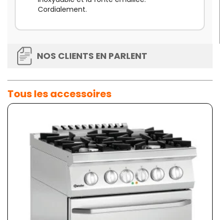
Cordialement.
NOS CLIENTS EN PARLENT
Tous les accessoires