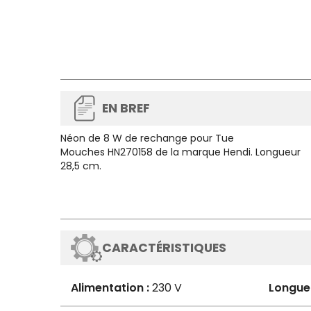
EN BREF
Néon de 8 W de rechange pour Tue
Mouches HN270158 de la marque Hendi. Longueur
28,5 cm.
CARACTÉRISTIQUES
Alimentation :
230 V
Longue