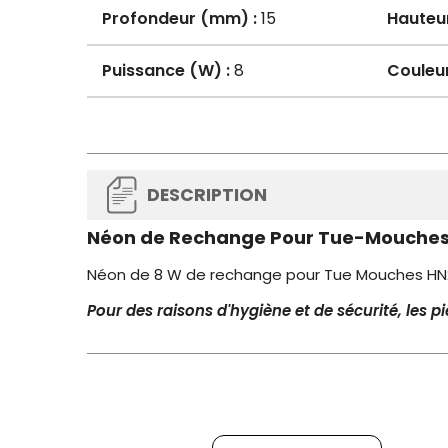
Profondeur (mm) :
15
Hauteu
Puissance (W) :
8
Couleur
DESCRIPTION
Néon de Rechange Pour Tue-Mouche
Néon de 8 W de rechange pour Tue Mouches HN2
Pour des raisons d'hygiène et de sécurité, les 