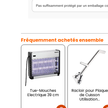
Pas suffisamment protégé par un emballage co
Fréquemment achetés ensemble
Tue-Mouches
Racloir pour Plaque
Electrique 39 cm
de Cuisson
Utilisation...
Prix
Prix