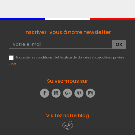
Inscrivez-vous à notre newsletter
J'accepte les conditions d'utilisation de données à caractères privées
:
voir
Suivez-nous sur
Facebook
YouTube
Google+
Pinterest
Instagram
Visitez notre blog