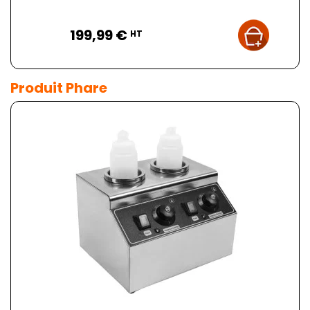
Prix
199,99 €
HT
Produit Phare