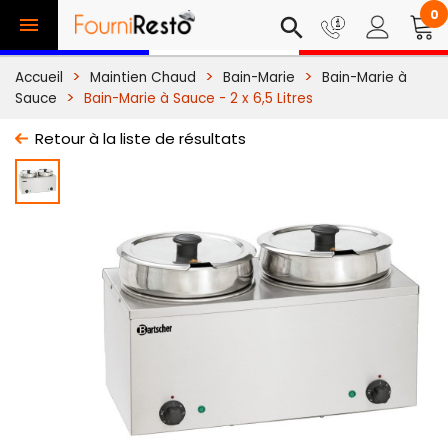
0

search
Accueil
Maintien Chaud
Bain-Marie
Bain-Marie à
Sauce
Bain-Marie à Sauce - 2 x 6,5 Litres
Retour à la liste de résultats