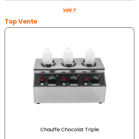
voir +
Top Vente
Chauffe Chocolat Triple