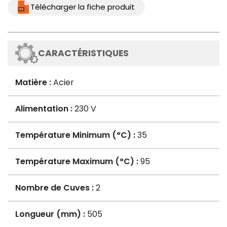
Télécharger la fiche produit
CARACTÉRISTIQUES
Matière :
Acier
Alimentation :
230 V
Température Minimum (°C) :
35
Température Maximum (°C) :
95
Nombre de Cuves :
2
Longueur (mm) :
505