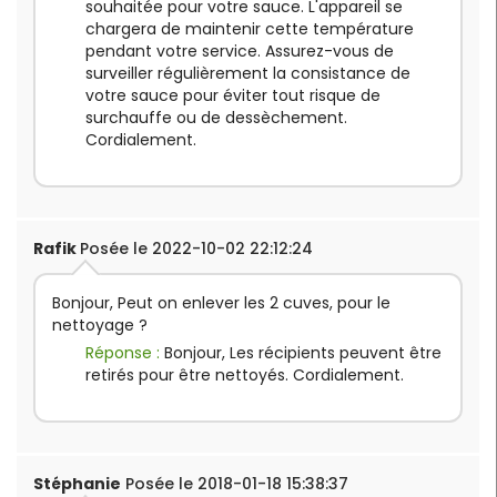
souhaitée pour votre sauce. L'appareil se
chargera de maintenir cette température
pendant votre service. Assurez-vous de
surveiller régulièrement la consistance de
votre sauce pour éviter tout risque de
surchauffe ou de dessèchement.
Cordialement.
Rafik
Posée le 2022-10-02 22:12:24
Bonjour, Peut on enlever les 2 cuves, pour le
nettoyage ?
Réponse :
Bonjour, Les récipients peuvent être
retirés pour être nettoyés. Cordialement.
Stéphanie
Posée le 2018-01-18 15:38:37