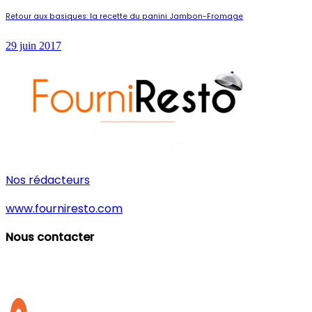
Retour aux basiques: la recette du panini Jambon-Fromage
29 juin 2017
Nos rédacteurs
www.fourniresto.com
Nous contacter