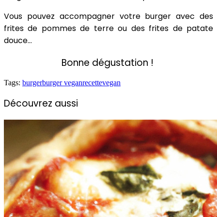
Vous pouvez accompagner votre burger avec des
frites de pommes de terre ou des frites de patate
douce…
Bonne dégustation !
Tags:
burger
burger vegan
recette
vegan
Découvrez aussi