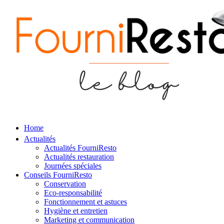
Home
Actualités
Actualités FourniResto
Actualités restauration
Journées spéciales
Conseils FourniResto
Conservation
Eco-responsabilité
Fonctionnement et astuces
Hygiène et entretien
Marketing et communication