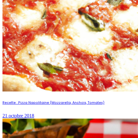
Recette : Pizza Napolitaine (Mozzarella, Anchois, Tomates)
21 octobre 2018