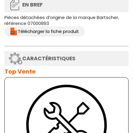
EN BREF
Pièces détachées d’origine de la marque Bartscher,
référence 07000893
Télécharger la fiche produit
CARACTÉRISTIQUES
Top Vente