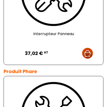
Interrupteur Panneau
Prix
37,02 €
HT
Produit Phare