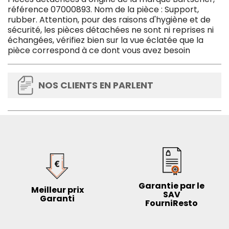
référence 07000893. Nom de la pièce : Support,
rubber. Attention, pour des raisons d'hygiène et de
sécurité, les pièces détachées ne sont ni reprises ni
échangées, vérifiez bien sur la vue éclatée que la
pièce correspond à ce dont vous avez besoin
NOS CLIENTS EN PARLENT
Garantie par le
Meilleur prix
SAV
Garanti
FourniResto