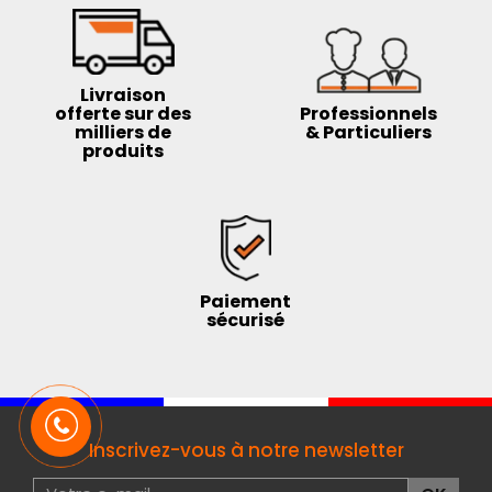
Livraison
offerte sur des
Professionnels
milliers de
& Particuliers
produits
Paiement
sécurisé
Inscrivez-vous à notre newsletter