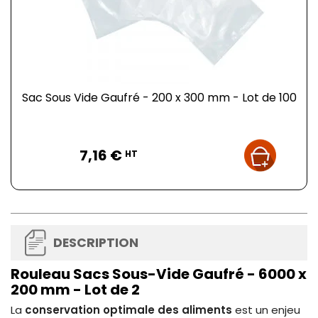
Sac Sous Vide Gaufré - 200 x 300 mm - Lot de 100
Prix
7,16 €
HT
DESCRIPTION
Rouleau Sacs Sous-Vide Gaufré - 6000 x
200 mm - Lot de 2
La
conservation optimale des aliments
est un enjeu