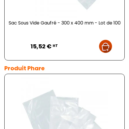
Sac Sous Vide Gaufré - 300 x 400 mm - Lot de 100
Prix
15,52 €
HT
Produit Phare