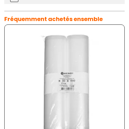
Fréquemment achetés ensemble