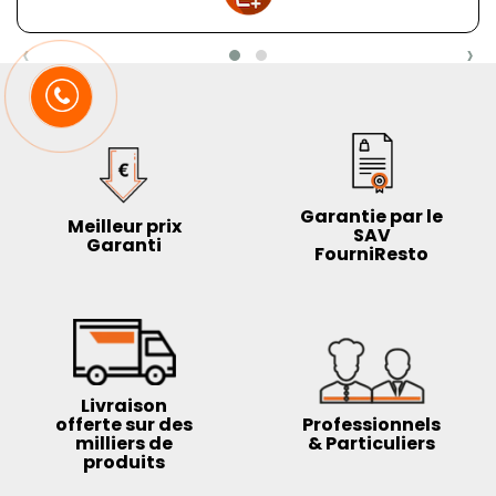
‹
›
Garantie par le
Meilleur prix
SAV
Garanti
FourniResto
Livraison
offerte sur des
Professionnels
milliers de
& Particuliers
produits