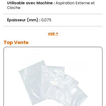
Utilisable avec Machine :
Aspiration Externe et
Cloche
Épaisseur (mm) :
0,075
voir +
Top Vente