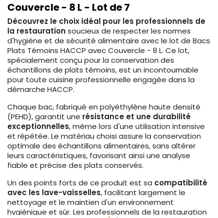
Couvercle - 8 L - Lot de 7
Découvrez le choix idéal pour les professionnels de
la restauration
soucieux de respecter les normes
d'hygiène et de sécurité alimentaire avec le lot de Bacs
Plats Témoins HACCP avec Couvercle - 8 L. Ce lot,
spécialement conçu pour la conservation des
échantillons de plats témoins, est un incontournable
pour toute cuisine professionnelle engagée dans la
démarche HACCP.
Chaque bac, fabriqué en polyéthylène haute densité
(PEHD), garantit une
résistance et une durabilité
exceptionnelles
, même lors d'une utilisation intensive
et répétée. Le matériau choisi assure la conservation
optimale des échantillons alimentaires, sans altérer
leurs caractéristiques, favorisant ainsi une analyse
fiable et précise des plats conservés.
Un des points forts de ce produit est sa
compatibilité
avec les lave-vaisselles
, facilitant largement le
nettoyage et le maintien d'un environnement
hygiénique et sûr. Les professionnels de la restauration