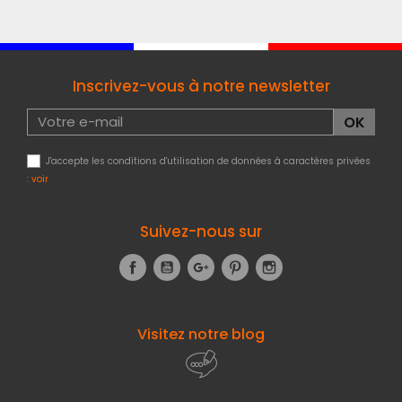
Inscrivez-vous à notre newsletter
J'accepte les conditions d'utilisation de données à caractères privées
:
voir
Suivez-nous sur
Facebook
YouTube
Google+
Pinterest
Instagram
Visitez notre blog