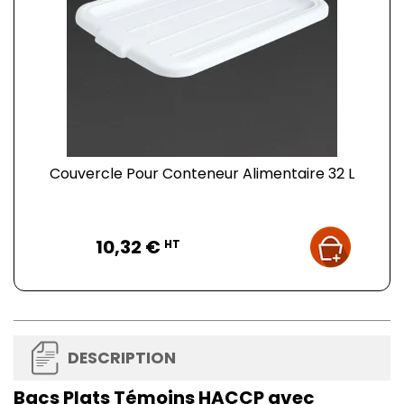
Couvercle Pour Conteneur Alimentaire 32 L
Prix
10,32 €
HT
DESCRIPTION
Bacs Plats Témoins HACCP avec