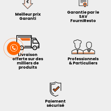
Garantie par le
Meilleur prix
SAV
Garanti
FourniResto
Livraison
offerte sur des
Professionnels
milliers de
& Particuliers
produits
Paiement
sécurisé