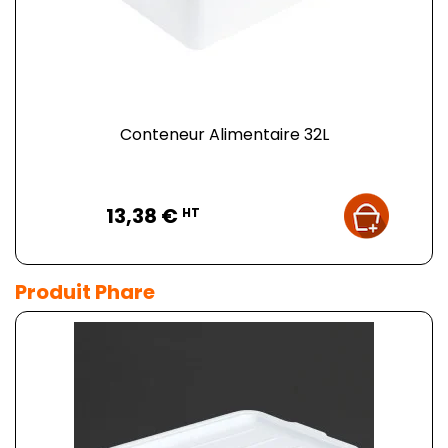
Conteneur Alimentaire 32L
Prix
13,38 €
HT
Produit Phare