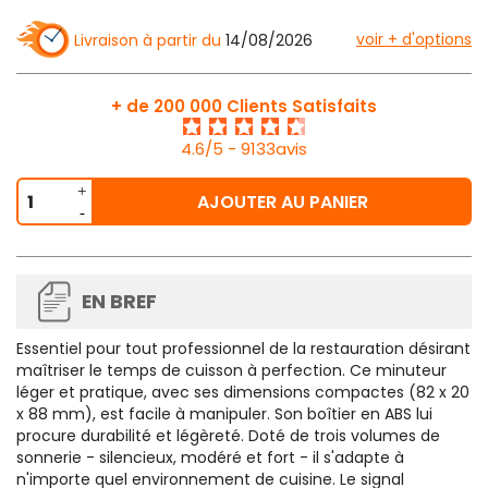
voir + d'options
Livraison à partir du
14/08/2026
+ de 200 000 Clients Satisfaits
4.6/5 - 9133avis
AJOUTER AU PANIER
EN BREF
Essentiel pour tout professionnel de la restauration désirant
maîtriser le temps de cuisson à perfection. Ce minuteur
léger et pratique, avec ses dimensions compactes (82 x 20
x 88 mm), est facile à manipuler. Son boîtier en ABS lui
procure durabilité et légèreté. Doté de trois volumes de
sonnerie - silencieux, modéré et fort - il s'adapte à
n'importe quel environnement de cuisine. Le signal