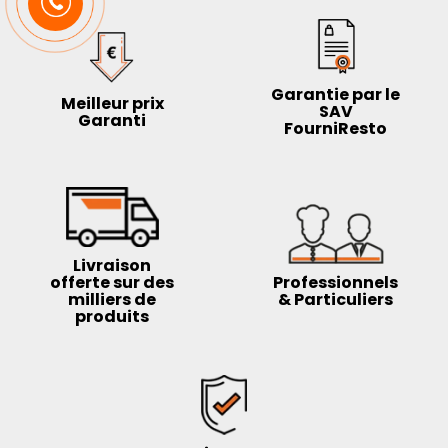
Garantie par le
Meilleur prix
SAV
Garanti
FourniResto
Livraison
offerte sur des
Professionnels
milliers de
& Particuliers
produits