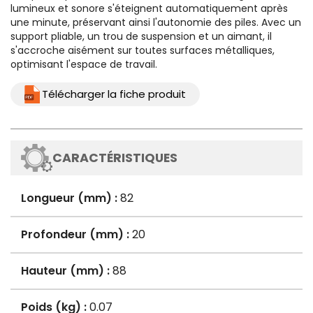
lumineux et sonore s'éteignent automatiquement après
une minute, préservant ainsi l'autonomie des piles. Avec un
support pliable, un trou de suspension et un aimant, il
s'accroche aisément sur toutes surfaces métalliques,
optimisant l'espace de travail.
Télécharger la fiche produit
CARACTÉRISTIQUES
Longueur (mm) :
82
Profondeur (mm) :
20
Hauteur (mm) :
88
Poids (kg) :
0.07