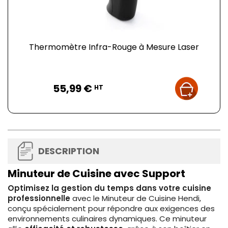
Thermomètre Infra-Rouge à Mesure Laser
Prix
55,99 €
HT
DESCRIPTION
Minuteur de Cuisine avec Support
Optimisez la gestion du temps dans votre cuisine
professionnelle
avec le Minuteur de Cuisine Hendi,
conçu spécialement pour répondre aux exigences des
environnements culinaires dynamiques. Ce minuteur