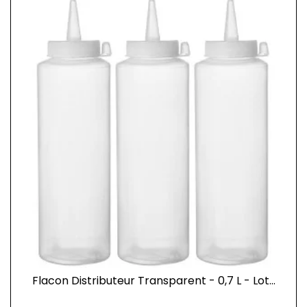
Flacon Distributeur Transparent - 0,7 L - Lot...