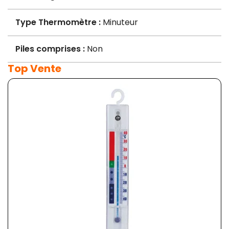
Type Thermomètre :
Minuteur
Piles comprises :
Non
Top Vente