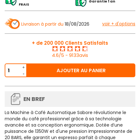
Garantie 1 an
FRAIS
voir + d'options
Livraison à partir du
18/08/2026
+ de 200 000 Clients Satisfaits
4.6/5 - 9133avis
AJOUTER AU PANIER
EN BREF
La
Machine à Café Automatique Sabore
révolutionne le
monde du café professionnel grâce à sa technologie
avancée et sa conception ergonomique. Dotée d’une
puissance de 1350W et d'une pression impressionnante de
20 BARS, elle garantit un expresso parfait à chaque