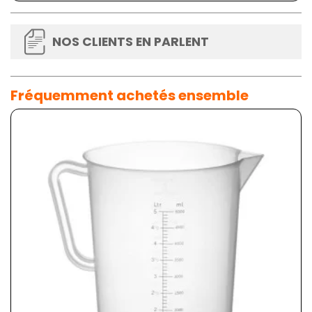
NOS CLIENTS EN PARLENT
Fréquemment achetés ensemble