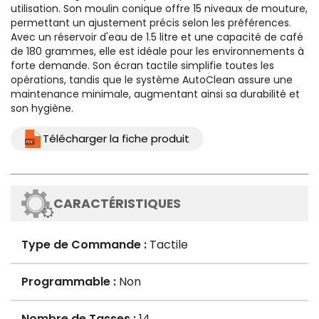
utilisation. Son moulin conique offre 15 niveaux de mouture,
permettant un ajustement précis selon les préférences.
Avec un réservoir d'eau de 1.5 litre et une capacité de café
de 180 grammes, elle est idéale pour les environnements à
forte demande. Son écran tactile simplifie toutes les
opérations, tandis que le système AutoClean assure une
maintenance minimale, augmentant ainsi sa durabilité et
son hygiène.
Télécharger la fiche produit
CARACTÉRISTIQUES
Type de Commande :
Tactile
Programmable :
Non
Nombre de Tasses :
14