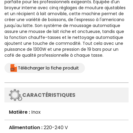
parfaite pour les professionnels exigeants. Equipée d'un
broyeur interne avec cinq réglages de mouture ajustables
et un récipient à lait amovible, cette machine permet de
créer une variété de boissons, de l'espresso à l'americano
jusqu'au latte. Son système de moussage automatique
assure une mousse de lait riche et onctueuse, tandis que
la fonction chauffe-tasses et le nettoyage automatique
ajoutent une touche de commodité. Tout cela avec une
puissance de 1300W et une pression de 19 bars pour un
café de qualité professionnelle à chaque tasse.
Télécharger la fiche produit
CARACTÉRISTIQUES
Matière :
Inox
Alimentation :
220-240 V