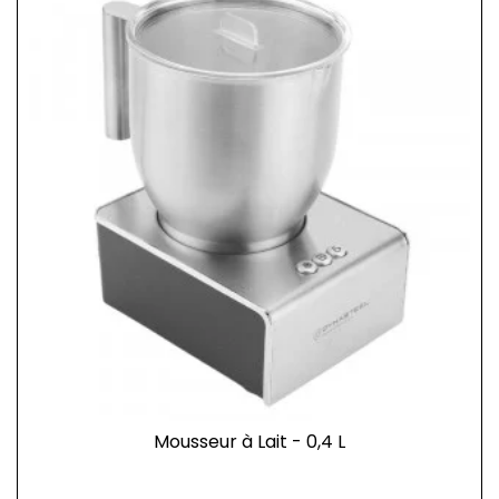
Mousseur à Lait - 0,4 L