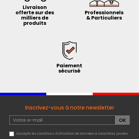
Livraison
offerte sur des
Professionnels
milliers de
& Particuliers
produits
Paiement
sécurisé
Inscrivez-vous à notre newsletter
J'accepte les conditions d'utilisation de données à caractères privées