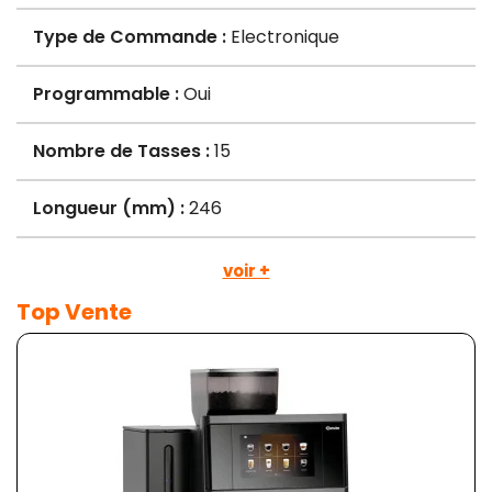
Type de Commande :
Electronique
Programmable :
Oui
Nombre de Tasses :
15
Longueur (mm) :
246
voir +
Top Vente