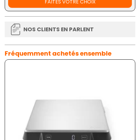
FAITES VOTRE CHOIX
NOS CLIENTS EN PARLENT
Fréquemment achetés ensemble