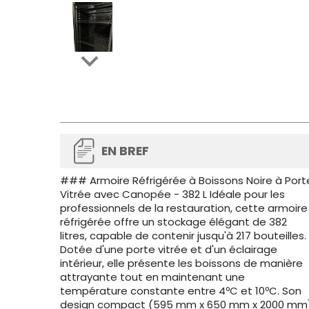

EN BREF
### Armoire Réfrigérée à Boissons Noire à Port
Vitrée avec Canopée - 382 L Idéale pour les
professionnels de la restauration, cette armoire
réfrigérée offre un stockage élégant de 382
litres, capable de contenir jusqu'à 217 bouteilles.
Dotée d'une porte vitrée et d'un éclairage
intérieur, elle présente les boissons de manière
attrayante tout en maintenant une
température constante entre 4ºC et 10ºC. Son
design compact (595 mm x 650 mm x 2000 mm