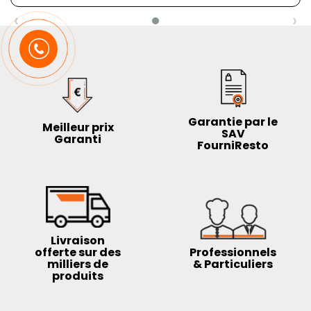
‹
›
Garantie par le
Meilleur prix
SAV
Garanti
FourniResto
Livraison
offerte sur des
Professionnels
milliers de
& Particuliers
produits