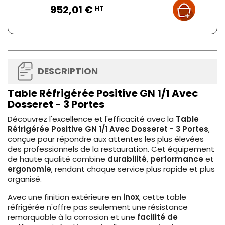
952,01 €
HT
DESCRIPTION
Table Réfrigérée Positive GN 1/1 Avec
Dosseret - 3 Portes
Découvrez l'excellence et l'efficacité avec la
Table
Réfrigérée Positive GN 1/1 Avec Dosseret - 3 Portes
,
conçue pour répondre aux attentes les plus élevées
des professionnels de la restauration. Cet équipement
de haute qualité combine
durabilité
,
performance
et
ergonomie
, rendant chaque service plus rapide et plus
organisé.
Avec une finition extérieure en
inox
, cette table
réfrigérée n'offre pas seulement une résistance
remarquable à la corrosion et une
facilité de