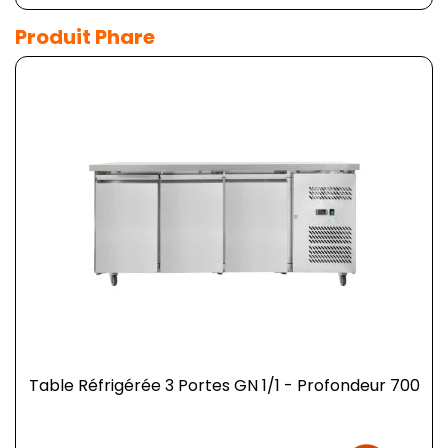
Produit Phare
Table Réfrigérée 3 Portes GN 1/1 - Profondeur 700
Prix