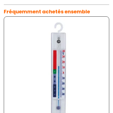
Fréquemment achetés ensemble