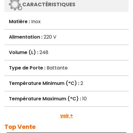
CARACTÉRISTIQUES
Matière :
Inox
Alimentation :
220 V
Volume (L) :
248
Type de Porte :
Battante
Température Minimum (°C) :
2
Température Maximum (°C) :
10
voir +
Top Vente