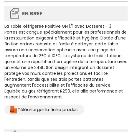
EN BREF
La
Table Réfrigérée Positive GN 1/1 avec Dosseret - 3
Portes
est conçue spécialement pour les professionnels de
la restauration exigeant efficacité et hygiène. Dotée d'une
finition en inox robuste et facile à nettoyer, cette table
assure une conservation optimale avec une plage de
température de 2°C à 10°C. Le système de froid statique
garantit une répartition homogène de la température avec
un volume de 248L. Son design intégrant un dosseret
protège vos murs contre les projections et facilite
l'entretien, tandis que ses trois portes battantes
augmentent l'accessibilité et l'efficacité du service.
Equipée du gaz réfrigérant R290, elle allie performance et
respect de l'environnement.
Télécharger la fiche produit