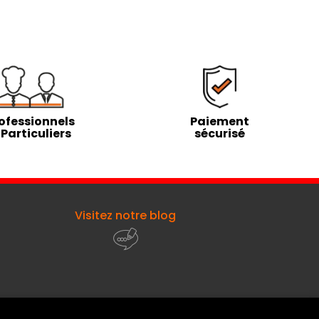
ofessionnels
Paiement
 Particuliers
sécurisé
Visitez notre blog