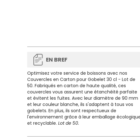
EN BREF
Optimisez votre service de boissons avec nos
Couvercles en Carton pour Gobelet 30 cl - Lot de
50
. Fabriqués en carton de haute qualité, ces
couvercles vous assurent une étanchéité parfaite
et évitent les fuites. Avec leur diamètre de 90 mm
et leur couleur blanche, ils s'adaptent à tous vos
gobelets. En plus, ils sont respectueux de
l'environnement grâce à leur emballage écologiqu
et recyclable.
Lot de 50.