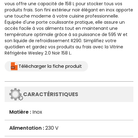
vous offre une capacité de 158 L pour stocker tous vos
produits frais. Son fini extérieur noir élégant en inox apporte
une touche moderne à votre cuisine professionnelle.
Équipée d'une porte coulissante pratique, elle assure un
accès facile à vos aliments tout en maintenant une
température optimale grâce à sa puissance de 595 W et
son liquide de refroidissement R290. Simplifiez votre
quotidien et gardez vos produits au frais avec la Vitrine
Réfrigérée Wesley 2.0 Noir 158 L.
Télécharger la fiche produit
CARACTÉRISTIQUES
Matière :
Inox
Alimentation :
230 V