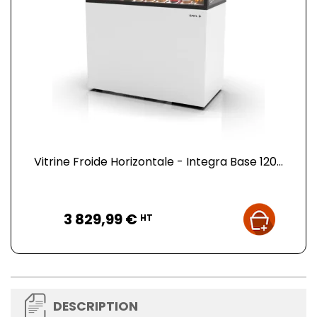
Vitrine Froide Horizontale - Integra Base 120...
Prix
3 829,99 €
HT
DESCRIPTION