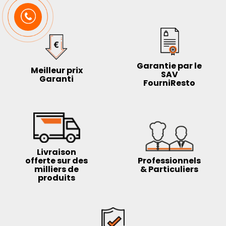
Garantie par le
Meilleur prix
SAV
Garanti
FourniResto
Livraison
offerte sur des
Professionnels
milliers de
& Particuliers
produits