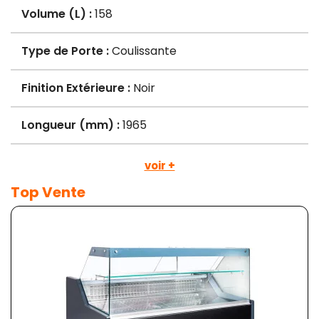
Volume (L) :
158
Type de Porte :
Coulissante
Finition Extérieure :
Noir
Longueur (mm) :
1965
voir +
Top Vente