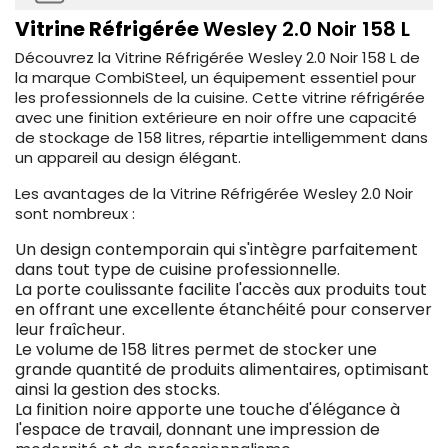
Vitrine Réfrigérée
Wesley 2.0 Noir 158 L
Découvrez la Vitrine Réfrigérée Wesley 2.0 Noir 158 L de
la marque CombiSteel, un équipement essentiel pour
les professionnels de la cuisine. Cette vitrine réfrigérée
avec une finition extérieure en noir offre une capacité
de stockage de 158 litres, répartie intelligemment dans
un appareil au design élégant.
Les avantages de la Vitrine Réfrigérée Wesley 2.0 Noir
sont nombreux :
Un design contemporain qui s'intègre parfaitement
dans tout type de cuisine professionnelle.
La porte coulissante facilite l'accès aux produits tout
en offrant une excellente étanchéité pour conserver
leur fraîcheur.
Le volume de 158 litres permet de stocker une
grande quantité de produits alimentaires, optimisant
ainsi la gestion des stocks.
La finition noire apporte une touche d'élégance à
l'espace de travail, donnant une impression de