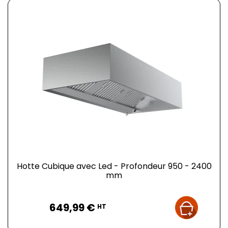
Hotte Cubique avec Led - Profondeur 950 - 2400
mm
Prix
649,99 €
HT