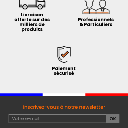
Livraison
offerte sur des
Professionnels
milliers de
& Particuliers
produits
Paiement
sécurisé
Inscrivez-vous à notre newsletter