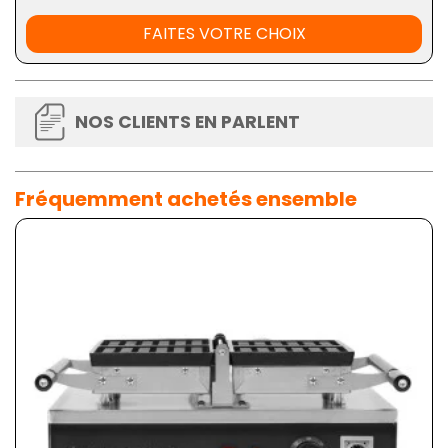
FAITES VOTRE CHOIX
NOS CLIENTS EN PARLENT
Fréquemment achetés ensemble