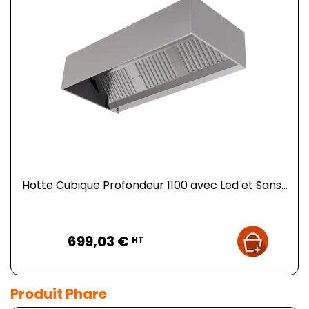
Hotte Cubique Profondeur 1100 avec Led et Sans...
Prix
699,03 €
HT
Produit Phare