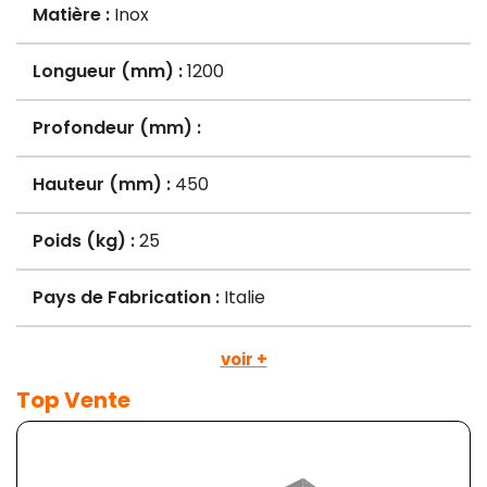
Matière :
Inox
Longueur (mm) :
1200
Profondeur (mm) :
Hauteur (mm) :
450
Poids (kg) :
25
Pays de Fabrication :
Italie
voir +
Top Vente