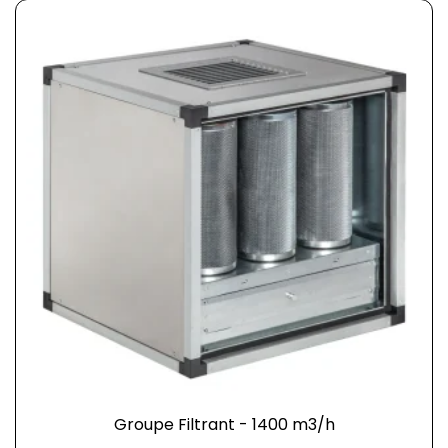
Groupe Filtrant - 1400 m3/h