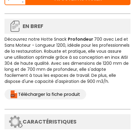
EN BREF
Découvrez notre
Hotte Snack
Profondeur
700 avec Led et
Sans Moteur - Longueur 1200
, idéale pour les professionnels
de la restauration. Robuste et pratique, elle vous assure
une utilisation optimale grâce à sa conception en inox AISI
304 de haute qualité. Avec ses dimensions de 1200 mm de
long et de 700 mm de profondeur, elle s'adapte
facilement à tous les espaces de travail. De plus, elle
dispose d'une capacité d'aspiration de 900 m3/h.
Télécharger la fiche produit
CARACTÉRISTIQUES