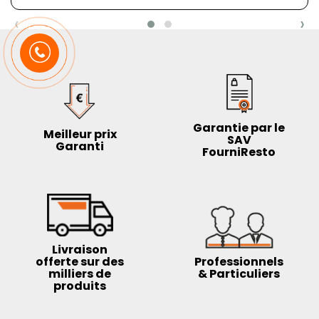
‹
›
Garantie par le
Meilleur prix
SAV
Garanti
FourniResto
Livraison
offerte sur des
Professionnels
milliers de
& Particuliers
produits