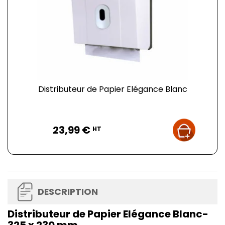
Distributeur de Papier Elégance Blanc
Prix
23,99 €
HT
DESCRIPTION
Distributeur de Papier Elégance Blanc-