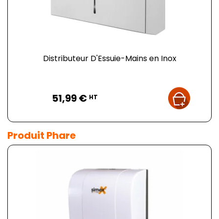
Distributeur D'Essuie-Mains en Inox
Prix
51,99 €
HT
Produit Phare