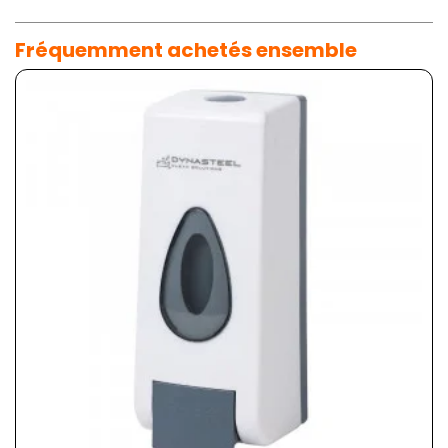
Fréquemment achetés ensemble