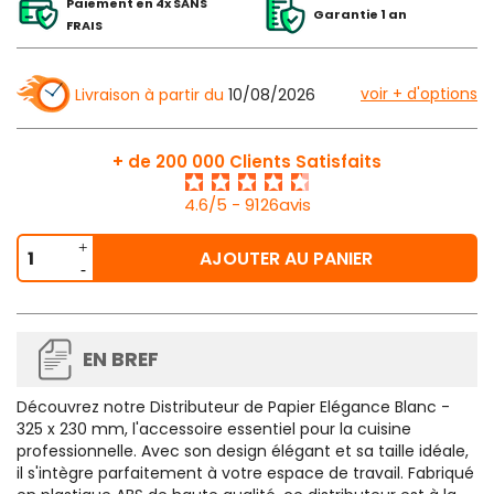
Paiement en 4x SANS
Garantie 1 an
FRAIS
voir + d'options
Livraison à partir du
10/08/2026
+ de 200 000 Clients Satisfaits
4.6/5 - 9126avis
AJOUTER AU PANIER
EN BREF
Découvrez notre Distributeur de Papier Elégance Blanc -
325 x 230 mm, l'accessoire essentiel pour la cuisine
professionnelle. Avec son design élégant et sa taille idéale,
il s'intègre parfaitement à votre espace de travail. Fabriqué