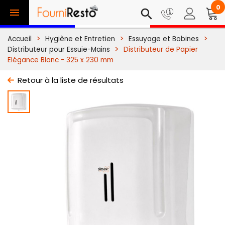
0

search
Accueil
Hygiène et Entretien
Essuyage et Bobines
Distributeur pour Essuie-Mains
Distributeur de Papier
Elégance Blanc - 325 x 230 mm
Retour à la liste de résultats