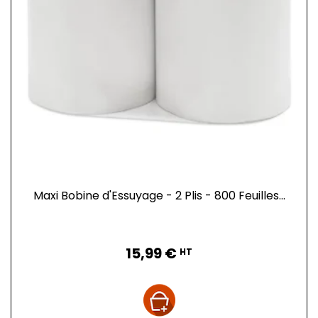
Maxi Bobine d'Essuyage - 2 Plis - 800 Feuilles...
Prix
15,99 €
HT