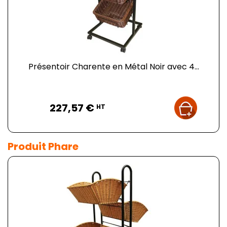
Présentoir Charente en Métal Noir avec 4...
Prix
227,57 €
HT
Produit Phare