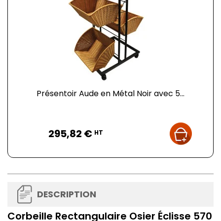
Présentoir Aude en Métal Noir avec 5...
Prix
295,82 €
HT
DESCRIPTION
Corbeille Rectangulaire Osier Éclisse 570