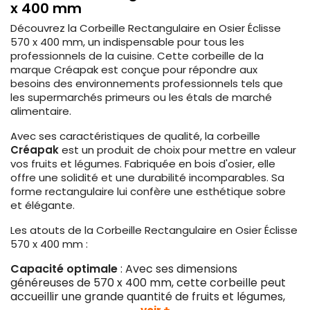
x 400 mm
Découvrez la Corbeille Rectangulaire en Osier Éclisse
570 x 400 mm, un indispensable pour tous les
professionnels de la cuisine. Cette corbeille de la
marque Créapak est conçue pour répondre aux
besoins des environnements professionnels tels que
les supermarchés primeurs ou les étals de marché
alimentaire.
Avec ses caractéristiques de qualité, la corbeille
Créapak
est un produit de choix pour mettre en valeur
vos fruits et légumes. Fabriquée en bois d'osier, elle
offre une solidité et une durabilité incomparables. Sa
forme rectangulaire lui confère une esthétique sobre
et élégante.
Les atouts de la Corbeille Rectangulaire en Osier Éclisse
570 x 400 mm :
Capacité optimale
: Avec ses dimensions
généreuses de 570 x 400 mm, cette corbeille peut
accueillir une grande quantité de fruits et légumes,