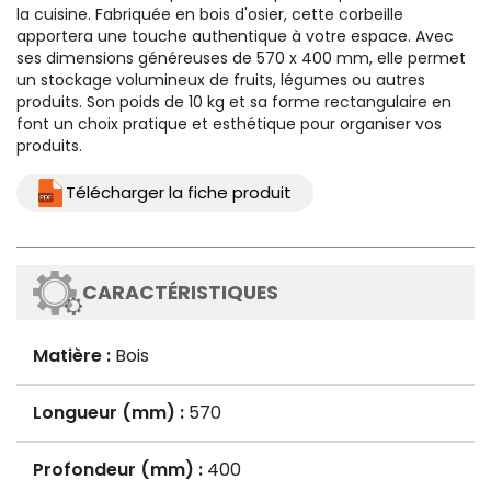
la cuisine. Fabriquée en bois d'osier, cette corbeille
apportera une touche authentique à votre espace. Avec
ses dimensions généreuses de 570 x 400 mm, elle permet
un stockage volumineux de fruits, légumes ou autres
produits. Son poids de 10 kg et sa forme rectangulaire en
font un choix pratique et esthétique pour organiser vos
produits.
Télécharger la fiche produit
CARACTÉRISTIQUES
Matière :
Bois
Longueur (mm) :
570
Profondeur (mm) :
400