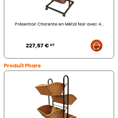
Présentoir Charente en Métal Noir avec 4...
Prix
227,57 €
HT
Produit Phare