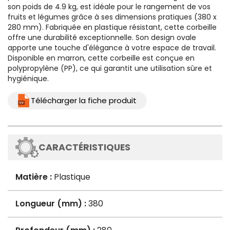
son poids de 4.9 kg, est idéale pour le rangement de vos
fruits et légumes grâce à ses dimensions pratiques (380 x
280 mm). Fabriquée en plastique résistant, cette corbeille
offre une durabilité exceptionnelle. Son design ovale
apporte une touche d'élégance à votre espace de travail.
Disponible en marron, cette corbeille est conçue en
polypropylène (PP), ce qui garantit une utilisation sûre et
hygiénique.
Télécharger la fiche produit
CARACTÉRISTIQUES
Matière :
Plastique
Longueur (mm) :
380