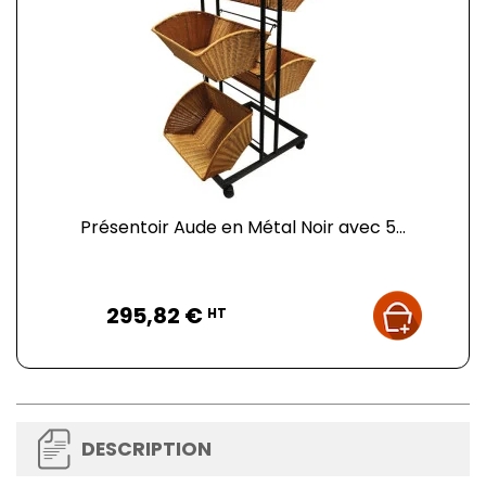
Présentoir Aude en Métal Noir avec 5...
Prix
295,82 €
HT
DESCRIPTION