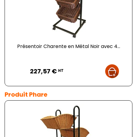
Présentoir Charente en Métal Noir avec 4...
Prix
227,57 €
HT
Produit Phare