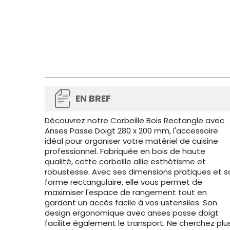
EN BREF
Découvrez notre Corbeille Bois Rectangle avec
Anses Passe Doigt 280 x 200 mm, l'accessoire
idéal pour organiser votre matériel de cuisine
professionnel. Fabriquée en bois de haute
qualité, cette corbeille allie esthétisme et
robustesse. Avec ses dimensions pratiques et s
forme rectangulaire, elle vous permet de
maximiser l'espace de rangement tout en
gardant un accès facile à vos ustensiles. Son
design ergonomique avec anses passe doigt
facilite également le transport. Ne cherchez plus