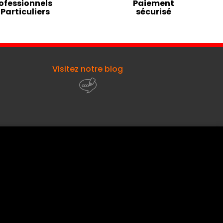
ofessionnels
Paiement
 Particuliers
sécurisé
Visitez notre blog