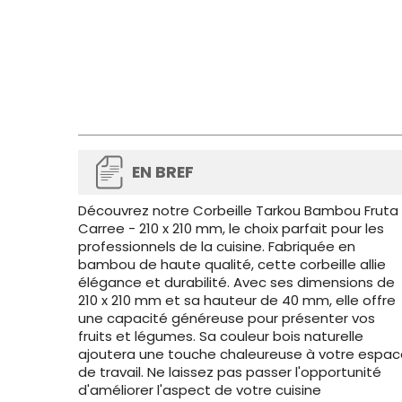
EN BREF
Découvrez notre Corbeille Tarkou Bambou Fruta
Carree - 210 x 210 mm, le choix parfait pour les
professionnels de la cuisine. Fabriquée en
bambou de haute qualité, cette corbeille allie
élégance et durabilité. Avec ses dimensions de
210 x 210 mm et sa hauteur de 40 mm, elle offre
une capacité généreuse pour présenter vos
fruits et légumes. Sa couleur bois naturelle
ajoutera une touche chaleureuse à votre espac
de travail. Ne laissez pas passer l'opportunité
d'améliorer l'aspect de votre cuisine