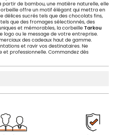
 partir de bambou, une matière naturelle, elle
orbeille offre un motif élégant qui mettra en
e délices sucrés tels que des chocolats fins,
s tels que des fromages sélectionnés, des
 uniques et mémorables, la corbeille
Tarkou
e logo ou le message de votre entreprise.
 commerciaux des cadeaux haut de gamme.
ntations et ravir vos destinataires. Ne
e et professionnelle. Commandez dès