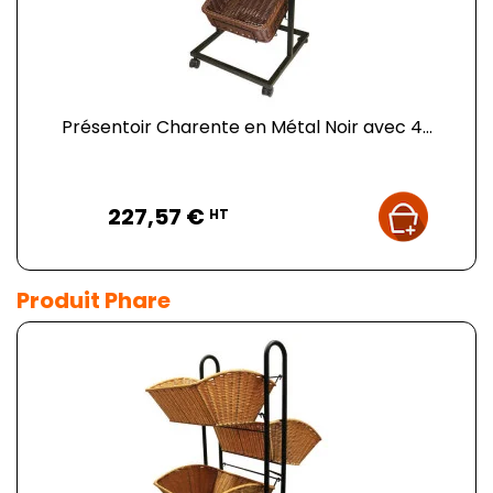
Présentoir Charente en Métal Noir avec 4...
Prix
227,57 €
HT
Produit Phare