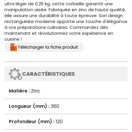
ultra léger de 0.26 kg, cette corbeille garantit une
manipulation aisée. Fabriquée en zinc de haute qualité,
elle assure une durabilité à toute épreuve. Son design
rectangulaire moderne apporte une touche d'élégance
à vos préparations culinaires. Commandez dès
maintenant et révolutionnez votre expérience en
cuisine !
Télécharger la fiche produit
CARACTÉRISTIQUES
Matière :
Zinc
Longueur (mm) :
360
Profondeur (mm) :
120