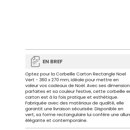
EN BREF
Optez pour la Corbeille Carton Rectangle Noel
Vert - 360 x 270 mm, idéale pour mettre en
valeur vos cadeaux de Noël. Avec ses dimension
parfaites et sa couleur festive, cette corbeille e
carton est à la fois pratique et esthétique.
Fabriquée avec des matériaux de qualité, elle
garantit une livraison sécurisée. Disponible en
vert, sa forme rectangulaire lui confère une allur
élégante et contemporaine.