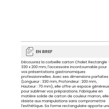
EN BREF
Découvrez la corbeille carton Chalet Rectangle 
330 x 200 mm, l'accessoire incontournable pour
vos présentations gastronomiques
professionnelles. Avec ses dimensions parfaites
(Longueur : 330 mm, Profondeur : 200 mm,
Hauteur : 70 mm), elle offre un espace généreux
pour sublimer vos préparations. Fabriquée en
matière solide de carton de couleur marron, elle
résiste aux manipulations sans compromettre
l'esthétique. Sa forme rectangulaire apporte un