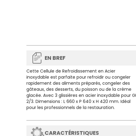
EN BREF
Cette
Cellule de Refroidissement en Acier
inoxydable
est parfaite pour refroidir ou congeler
rapidement des aliments préparés, congeler des
gâteaux, des desserts, du poisson ou de la crème
glacée. Avec 3 glissières en acier inoxydable pour 
2/3. Dimensions : L 660 x P 640 x H 420 mm. Idéal
pour les professionnels de la restauration.
CARACTÉRISTIQUES