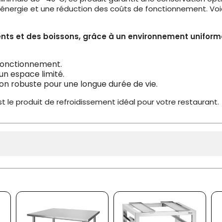
énergie et une réduction des coûts de fonctionnement. Voici
nts et des boissons, grâce à un environnement uniform
 fonctionnement.
n espace limité.
tion robuste pour une longue durée de vie.
t le produit de refroidissement idéal pour votre restaurant.