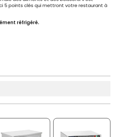
 5 points clés qui mettront votre restaurant à
ément réfrigéré.