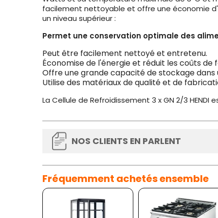
facilement nettoyable et offre une économie d'
un niveau supérieur :
Permet une conservation optimale des alime
Peut être facilement nettoyé et entretenu.
Économise de l'énergie et réduit les coûts de
Offre une grande capacité de stockage dans u
Utilise des matériaux de qualité et de fabrica
La Cellule de Refroidissement 3 x GN 2/3 HENDI es
NOS CLIENTS EN PARLENT
Fréquemment achetés ensemble