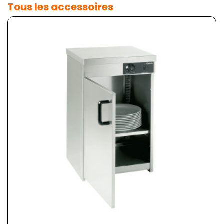
Tous les accessoires