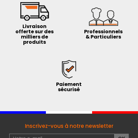
Livraison
offerte sur des
Professionnels
milliers de
& Particuliers
produits
Paiement
sécurisé
Inscrivez-vous à notre newsletter