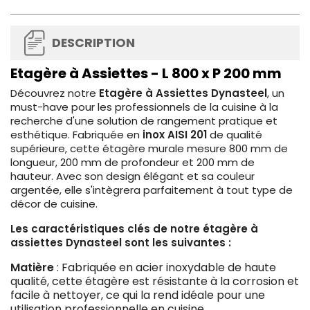
DESCRIPTION
Etagère à Assiettes - L 800 x P 200 mm
Découvrez notre
Etagère à Assiettes Dynasteel
, un
must-have pour les professionnels de la cuisine à la
recherche d'une solution de rangement pratique et
esthétique. Fabriquée en
inox AISI 201
de qualité
supérieure, cette étagère murale mesure 800 mm de
longueur, 200 mm de profondeur et 200 mm de
hauteur. Avec son design élégant et sa couleur
argentée, elle s'intègrera parfaitement à tout type de
décor de cuisine.
Les caractéristiques clés de notre étagère à
assiettes Dynasteel sont les suivantes :
Matière
: Fabriquée en acier inoxydable de haute
qualité, cette étagère est résistante à la corrosion et
facile à nettoyer, ce qui la rend idéale pour une
utilisation professionnelle en cuisine.