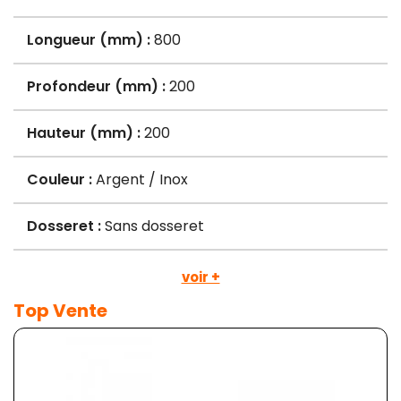
Longueur (mm) :
800
Profondeur (mm) :
200
Hauteur (mm) :
200
Couleur :
Argent / Inox
Dosseret :
Sans dosseret
voir +
Top Vente