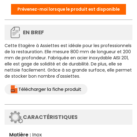
Prévenez-moi lorsque le produit est disponible
EN BREF
Cette
Etagère à Assiettes
est idéale pour les professionnels
de la restauration. Elle mesure 800 mm de longueur et 200
mm de profondeur. Fabriquée en acier inoxydable AISI 201,
elle est gage de solidité et de durabilité. De plus, elle se
nettoie facilement. Grâce à sa grande surface, elle permet
de stocker bon nombre d'assiettes.
Télécharger la fiche produit
CARACTÉRISTIQUES
Matière :
Inox