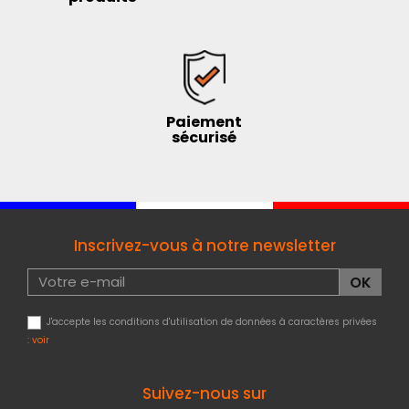
Paiement
sécurisé
Inscrivez-vous à notre newsletter
J'accepte les conditions d'utilisation de données à caractères privées
:
voir
Suivez-nous sur