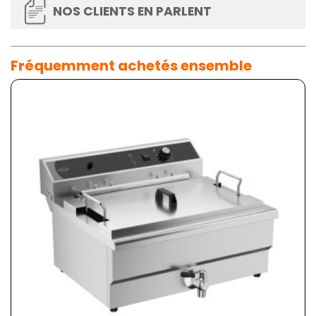
NOS CLIENTS EN PARLENT
Fréquemment achetés ensemble