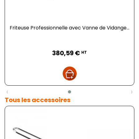
Friteuse Professionnelle avec Vanne de Vidange...
Prix
380,59 €
HT
‹
›
Tous les accessoires