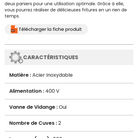
deux paniers pour une utilisation optimale. Grâce à elle,
vous pourrez réaliser de délicieuses fritures en un rien de
temps.
Télécharger la fiche produit
CARACTÉRISTIQUES
Matière :
Acier Inoxydable
Alimentation :
400 V
Vanne de Vidange :
Oui
Nombre de Cuves :
2