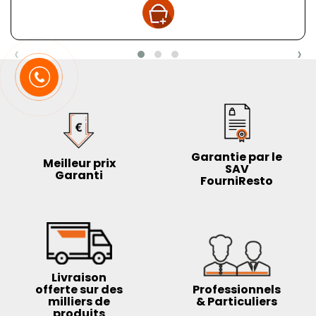
‹
›
Garantie par le
Meilleur prix
SAV
Garanti
FourniResto
Livraison
offerte sur des
Professionnels
milliers de
& Particuliers
produits