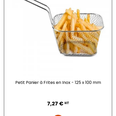
Petit Panier à Frites en Inox - 125 x 100 mm
Prix
7,27 €
HT