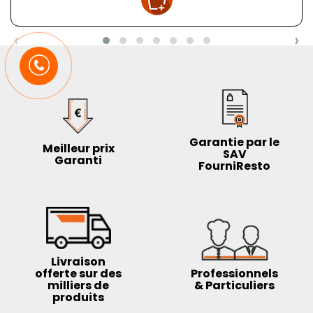
‹
›
Garantie par le
Meilleur prix
SAV
Garanti
FourniResto
Livraison
offerte sur des
Professionnels
milliers de
& Particuliers
produits