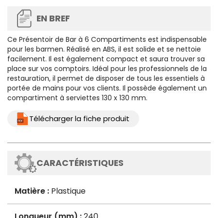
EN BREF
Ce
Présentoir de Bar à 6 Compartiments
est indispensable
pour les barmen. Réalisé en ABS, il est solide et se nettoie
facilement. Il est également compact et saura trouver sa
place sur vos comptoirs. Idéal pour les professionnels de la
restauration, il permet de disposer de tous les essentiels à
portée de mains pour vos clients. Il possède également un
compartiment à serviettes 130 x 130 mm.
Télécharger la fiche produit
CARACTÉRISTIQUES
Matière :
Plastique
Longueur (mm) :
240