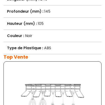
Profondeur (mm) :
145
Hauteur (mm) :
105
Couleur :
Noir
Type de Plastique :
ABS
Top Vente