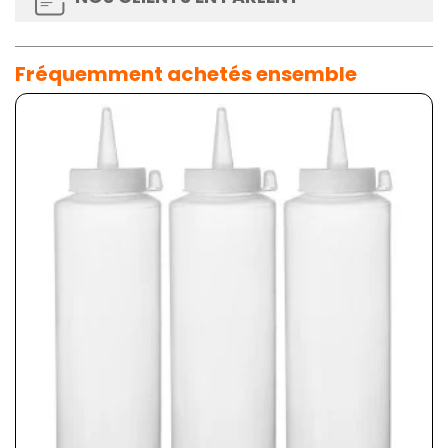
Fréquemment achetés ensemble