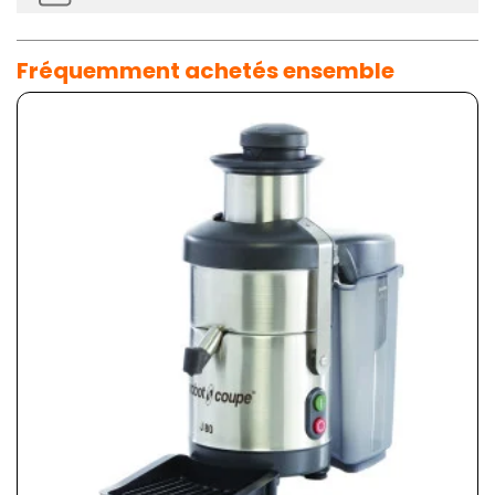
Fréquemment achetés ensemble