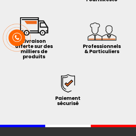
Livraison
offerte sur des
Professionnels
milliers de
& Particuliers
produits
Paiement
sécurisé