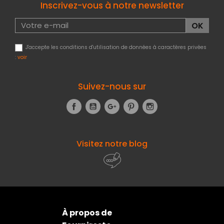
Inscrivez-vous à notre newsletter
J'accepte les conditions d'utilisation de données à caractères privées
:
voir
Suivez-nous sur
Facebook
YouTube
Google+
Pinterest
Instagram
Visitez notre blog
À propos de