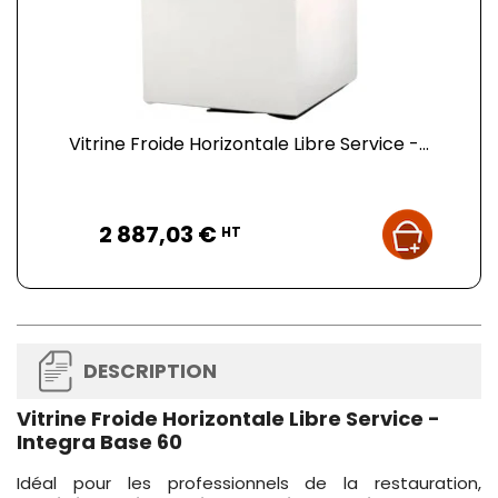
Vitrine Froide Horizontale Libre Service -...
Prix
2 887,03 €
HT
DESCRIPTION
Vitrine Froide Horizontale Libre Service -
Integra Base 60
Idéal pour les professionnels de la restauration,