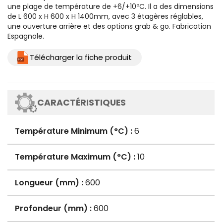
une plage de température de +6/+10ºC. Il a des dimensions
de L 600 x H 600 x H 1400mm, avec 3 étagères réglables,
une ouverture arrière et des options grab & go. Fabrication
Espagnole.
Télécharger la fiche produit
CARACTÉRISTIQUES
Température Minimum (°C) :
6
Température Maximum (°C) :
10
Longueur (mm) :
600
Profondeur (mm) :
600