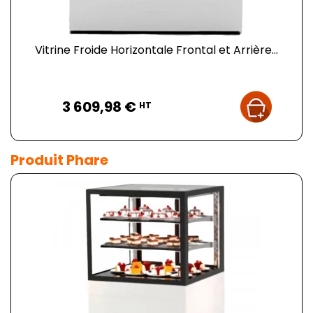
Vitrine Froide Horizontale Frontal et Arrière...
Prix
3 609,98 €
HT
Produit Phare