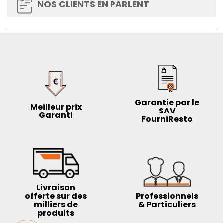
NOS CLIENTS EN PARLENT
Garantie par le
Meilleur prix
SAV
Garanti
FourniResto
Livraison
offerte sur des
Professionnels
milliers de
& Particuliers
produits