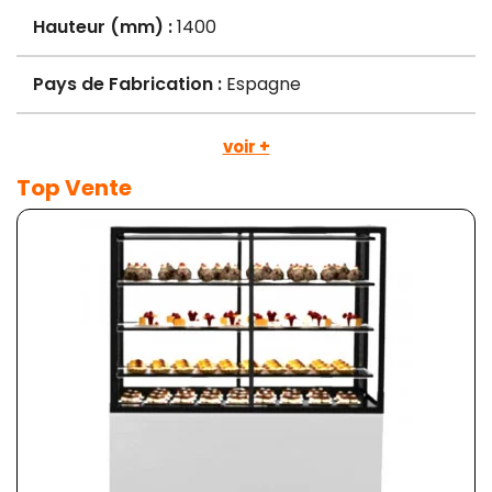
Hauteur (mm) :
1400
Pays de Fabrication :
Espagne
voir +
Top Vente