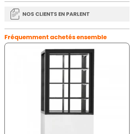
NOS CLIENTS EN PARLENT
Fréquemment achetés ensemble