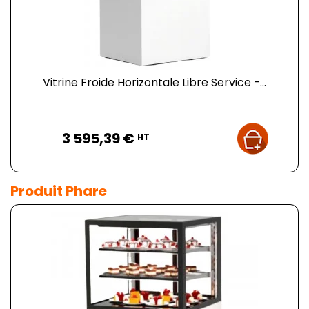
Vitrine Froide Horizontale Libre Service -...
Prix
3 595,39 €
HT
Produit Phare