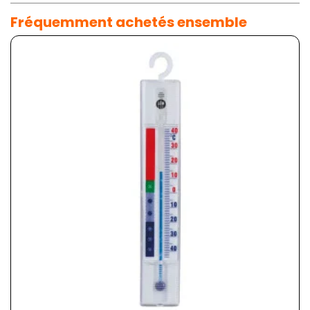
Fréquemment achetés ensemble