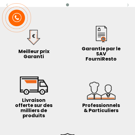
‹
›
Garantie par le
Meilleur prix
SAV
Garanti
FourniResto
Livraison
offerte sur des
Professionnels
milliers de
& Particuliers
produits