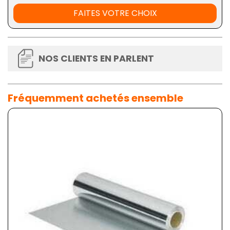
FAITES VOTRE CHOIX
NOS CLIENTS EN PARLENT
Fréquemment achetés ensemble