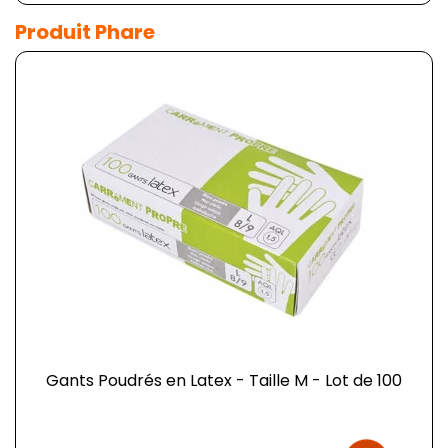
Produit Phare
Gants Poudrés en Latex - Taille M - Lot de 100
Prix