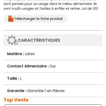
sont pensés pour un usage dans le milieu alimentaire. Ils
sont multi-usages et faciles à enfiler et retirer.
Lot de 100.
Télécharger la fiche produit
CARACTÉRISTIQUES
Matière :
Latex
Contact Alimentaire :
Oui
Taille :
L
Garantie :
Garantie 1 an Pièces
Top Vente