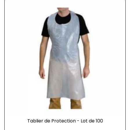
Tablier de Protection - Lot de 100