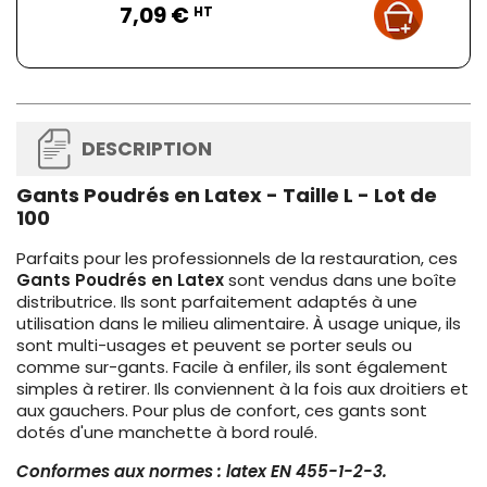
7,09 €
HT
DESCRIPTION
Gants Poudrés en Latex - Taille L - Lot de
100
Parfaits pour les professionnels de la restauration, ces
Gants Poudrés en Latex
sont vendus dans une boîte
distributrice. Ils sont parfaitement adaptés à une
utilisation dans le milieu alimentaire. À usage unique, ils
sont multi-usages et peuvent se porter seuls ou
comme sur-gants. Facile à enfiler, ils sont également
simples à retirer. Ils conviennent à la fois aux droitiers et
aux gauchers. Pour plus de confort, ces gants sont
dotés d'une manchette à bord roulé.
Conformes aux normes : latex EN 455-1-2-3.