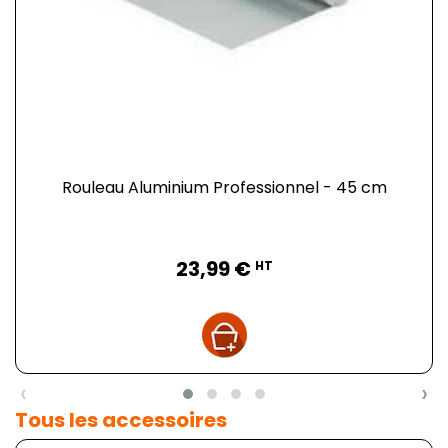
Rouleau Aluminium Professionnel - 45 cm
Prix
23,99 €
HT
‹
›
Tous les accessoires