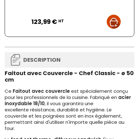
Prix
123,99 €
HT
DESCRIPTION
Faitout avec Couvercle - Chef Classic - ø 50
cm
Ce
Faitout avec couvercle
est spécialement conçu
pour les professionnels de la cuisine. Fabriqué en
acier
inoxydable 18/10
, il vous garantira une
excellente résistance, durabilité et hygiène. Le
couvercle et les poignées sont en inox également,
permettant ainsi d'utiliser n'importe quelle pièce au
four.