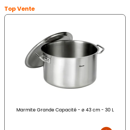
Top Vente
Marmite Grande Capacité - ø 43 cm - 30 L
Prix