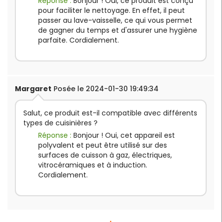
Réponse :
Bonjour ! Oui, ce produit est conçu
pour faciliter le nettoyage. En effet, il peut
passer au lave-vaisselle, ce qui vous permet
de gagner du temps et d'assurer une hygiène
parfaite. Cordialement.
Margaret
Posée le 2024-01-30 19:49:34
Salut, ce produit est-il compatible avec différents
types de cuisinières ?
Réponse :
Bonjour ! Oui, cet appareil est
polyvalent et peut être utilisé sur des
surfaces de cuisson à gaz, électriques,
vitrocéramiques et à induction.
Cordialement.