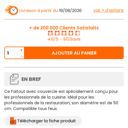
voir + d'options
Livraison à partir du
19/08/2026
+ de 200 000 Clients Satisfaits
4.6/5 - 9133avis
AJOUTER AU PANIER
EN BREF
Ce
Faitout avec couvercle
est spécialement conçu pour
les professionnels de la cuisine. Idéal pour les
professionnels de la restauration, son diamètre est de 50
cm. Compatible tous feux.
Télécharger la fiche produit