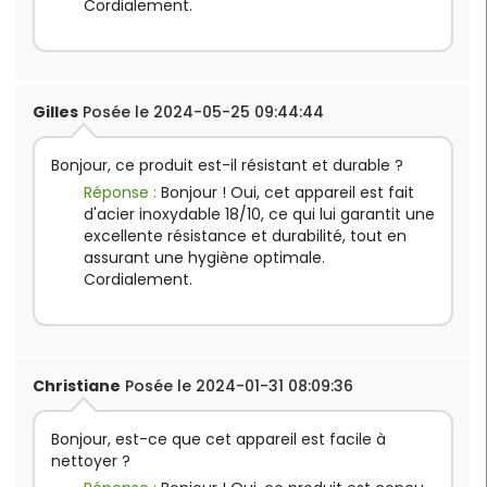
Cordialement.
Gilles
Posée le 2024-05-25 09:44:44
Bonjour, ce produit est-il résistant et durable ?
Réponse :
Bonjour ! Oui, cet appareil est fait
d'acier inoxydable 18/10, ce qui lui garantit une
excellente résistance et durabilité, tout en
assurant une hygiène optimale.
Cordialement.
Christiane
Posée le 2024-01-31 08:09:36
Bonjour, est-ce que cet appareil est facile à
nettoyer ?