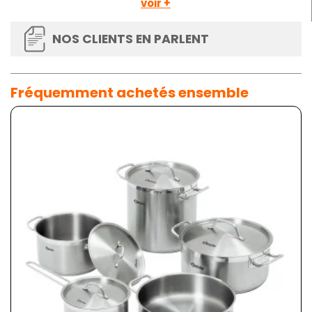
voir +
NOS CLIENTS EN PARLENT
Fréquemment achetés ensemble