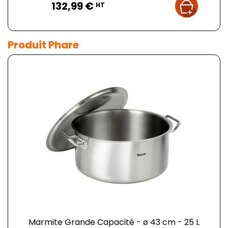
132,99 €
HT
Produit Phare
Marmite Grande Capacité - ø 43 cm - 25 L