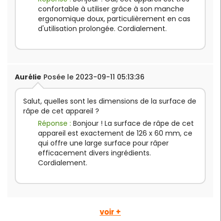
confortable à utiliser grâce à son manche
ergonomique doux, particulièrement en cas
d'utilisation prolongée. Cordialement.
Aurélie
Posée le 2023-09-11 05:13:36
Salut, quelles sont les dimensions de la surface de
râpe de cet appareil ?
Réponse :
Bonjour ! La surface de râpe de cet
appareil est exactement de 126 x 60 mm, ce
qui offre une large surface pour râper
efficacement divers ingrédients.
Cordialement.
voir +