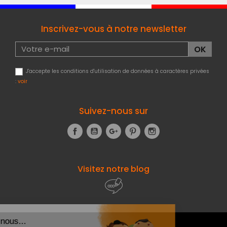
Inscrivez-vous à notre newsletter
J'accepte les conditions d'utilisation de données à caractères privées
:
voir
Suivez-nous sur
Facebook
YouTube
Google+
Pinterest
Instagram
Visitez notre blog