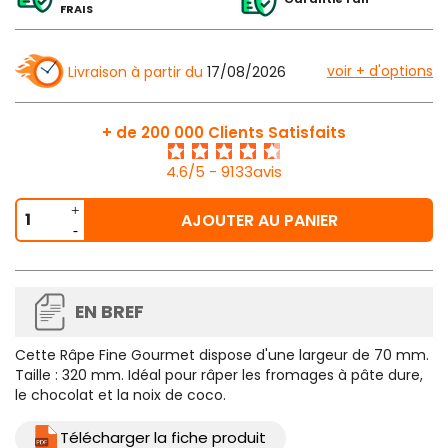
FRAIS
voir + d'options
Livraison à partir du
17/08/2026
+ de 200 000 Clients Satisfaits
4.6/5 - 9133avis
AJOUTER AU PANIER
EN BREF
Cette
Râpe Fine Gourmet
dispose d'une largeur de 70 mm.
Taille : 320 mm. Idéal pour râper les fromages à pâte dure,
le chocolat et la noix de coco.
Télécharger la fiche produit