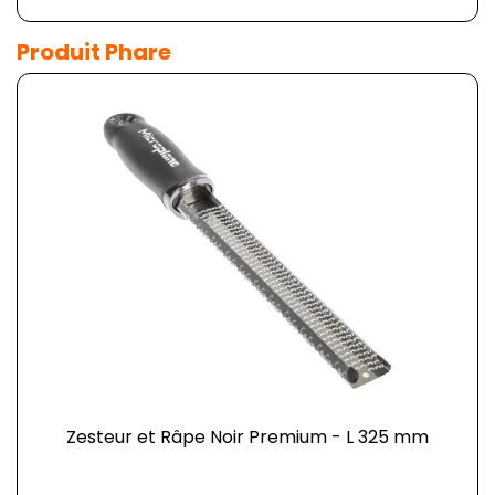
Produit Phare
Zesteur et Râpe Noir Premium - L 325 mm