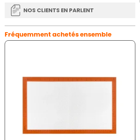
NOS CLIENTS EN PARLENT
Fréquemment achetés ensemble