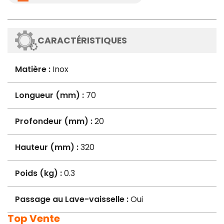
CARACTÉRISTIQUES
Matière :
Inox
Longueur (mm) :
70
Profondeur (mm) :
20
Hauteur (mm) :
320
Poids (kg) :
0.3
Passage au Lave-vaisselle :
Oui
Top Vente