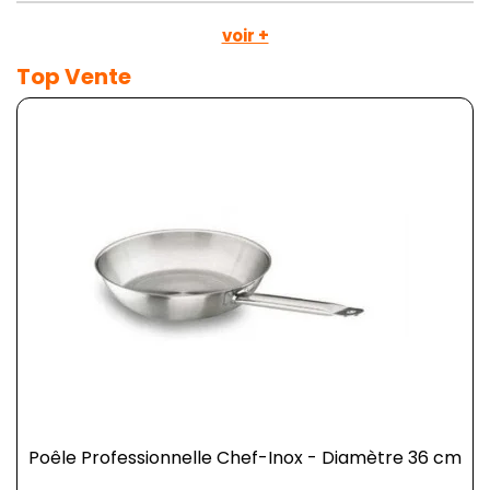
voir +
Top Vente
Poêle Professionnelle Chef-Inox - Diamètre 36 cm