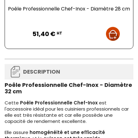
Poêle Professionnelle Chef-Inox - Diamètre 28 cm
Prix
51,40 €
HT
DESCRIPTION
Poêle Professionnelle Chef-Inox - Diamètre
32 cm
Cette
Poêle Professionnelle Chef-Inox
est
l'accessoire idéal pour les cuisiniers professionnels car
elle est très résistante et car elle possède une
capacité de rendement excellente.
Elle assure
homogénéité et une efficacité