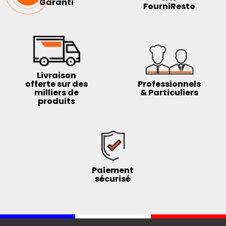
Garanti
FourniResto
Livraison
offerte sur des
Professionnels
milliers de
& Particuliers
produits
Paiement
sécurisé