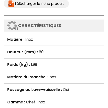
Télécharger la fiche produit
CARACTÉRISTIQUES
Matière :
Inox
Hauteur (mm) :
60
Poids (kg) :
1.99
Matière du manche :
Inox
Passage au Lave-vaisselle :
Oui
Gamme :
Chef-Inox