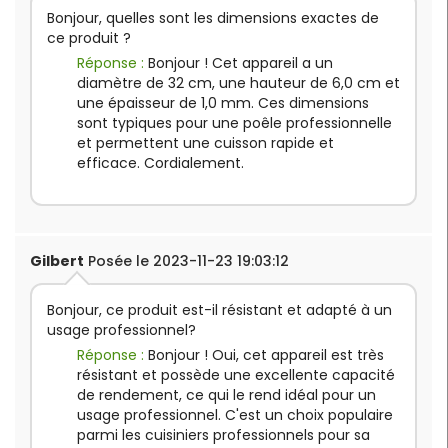
Bonjour, quelles sont les dimensions exactes de
ce produit ?
Réponse :
Bonjour ! Cet appareil a un
diamètre de 32 cm, une hauteur de 6,0 cm et
une épaisseur de 1,0 mm. Ces dimensions
sont typiques pour une poêle professionnelle
et permettent une cuisson rapide et
efficace. Cordialement.
Gilbert
Posée le 2023-11-23 19:03:12
Bonjour, ce produit est-il résistant et adapté à un
usage professionnel?
Réponse :
Bonjour ! Oui, cet appareil est très
résistant et possède une excellente capacité
de rendement, ce qui le rend idéal pour un
usage professionnel. C'est un choix populaire
parmi les cuisiniers professionnels pour sa