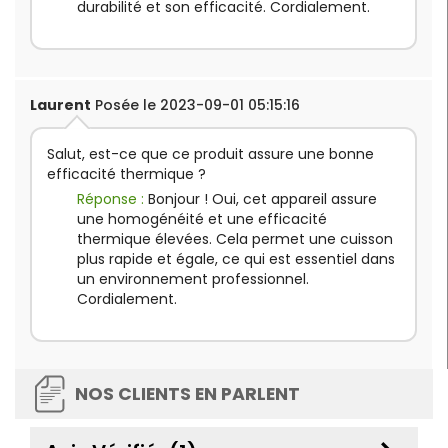
durabilité et son efficacité. Cordialement.
Laurent
Posée le 2023-09-01 05:15:16
Salut, est-ce que ce produit assure une bonne
efficacité thermique ?
Réponse :
Bonjour ! Oui, cet appareil assure
une homogénéité et une efficacité
thermique élevées. Cela permet une cuisson
plus rapide et égale, ce qui est essentiel dans
un environnement professionnel.
Cordialement.
NOS CLIENTS EN PARLENT