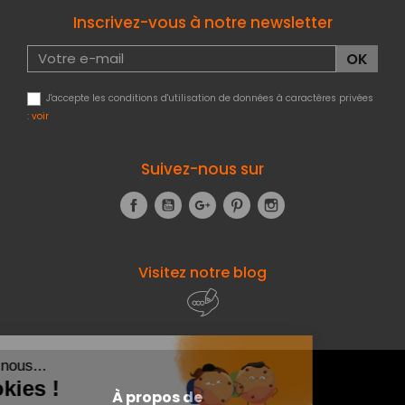
Inscrivez-vous à notre newsletter
J'accepte les conditions d'utilisation de données à caractères privées
:
voir
Suivez-nous sur
Facebook
YouTube
Google+
Pinterest
Instagram
Visitez notre blog
À propos de