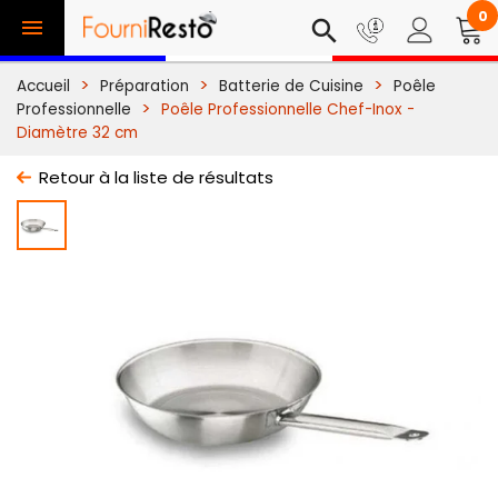
0

search
Accueil
Préparation
Batterie de Cuisine
Poêle
Professionnelle
Poêle Professionnelle Chef-Inox -
Diamètre 32 cm
Retour à la liste de résultats