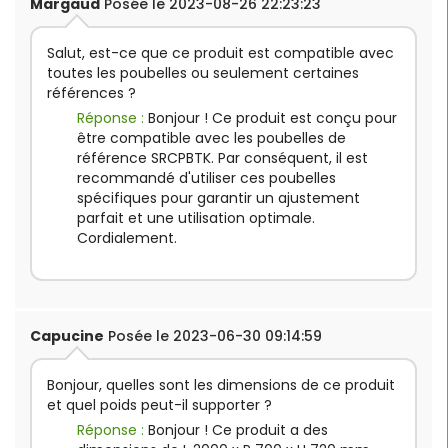
Margaud
Posée le 2023-08-26 22:23:23
Salut, est-ce que ce produit est compatible avec
toutes les poubelles ou seulement certaines
références ?
Réponse :
Bonjour ! Ce produit est conçu pour
être compatible avec les poubelles de
référence SRCPBTK. Par conséquent, il est
recommandé d'utiliser ces poubelles
spécifiques pour garantir un ajustement
parfait et une utilisation optimale.
Cordialement.
Capucine
Posée le 2023-06-30 09:14:59
Bonjour, quelles sont les dimensions de ce produit
et quel poids peut-il supporter ?
Réponse :
Bonjour ! Ce produit a des