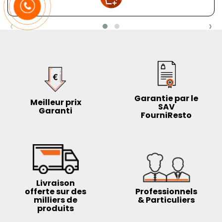
‹
›
Garantie par le
Meilleur prix
SAV
Garanti
FourniResto
Livraison
offerte sur des
Professionnels
milliers de
& Particuliers
produits