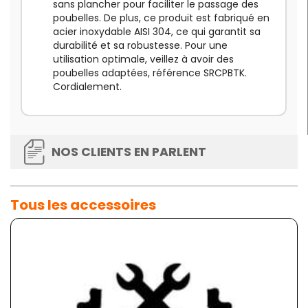
sans plancher pour faciliter le passage des
poubelles. De plus, ce produit est fabriqué en
acier inoxydable AISI 304, ce qui garantit sa
durabilité et sa robustesse. Pour une
utilisation optimale, veillez à avoir des
poubelles adaptées, référence SRCPBTK.
Cordialement.
NOS CLIENTS EN PARLENT
Tous les accessoires