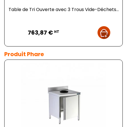
Table de Tri Ouverte avec 3 Trous Vide-Déchets...
Prix
763,87 €
HT
Produit Phare