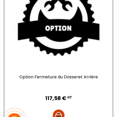
Option Fermeture du Dosseret Arrière
Prix
117,58 €
HT