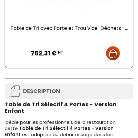
Table de Tri avec Porte et Trou Vide-Déchets -...
Prix
752,31 €
HT
DESCRIPTION
Table de Tri Sélectif 4 Portes - Version
Enfant
Idéale pour les professionnels de la restauration,
cette
Table de Tri Sélectif 4 Portes - Version
Enfant
est adaptée au débarrassage dans les