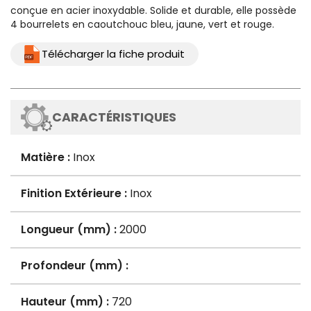
conçue en acier inoxydable. Solide et durable, elle possède
4 bourrelets en caoutchouc bleu, jaune, vert et rouge.
Télécharger la fiche produit
CARACTÉRISTIQUES
Matière :
Inox
Finition Extérieure :
Inox
Longueur (mm) :
2000
Profondeur (mm) :
Hauteur (mm) :
720